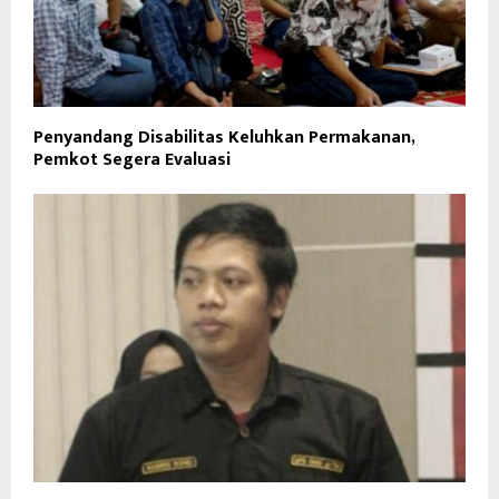
Penyandang Disabilitas Keluhkan Permakanan,
Pemkot Segera Evaluasi