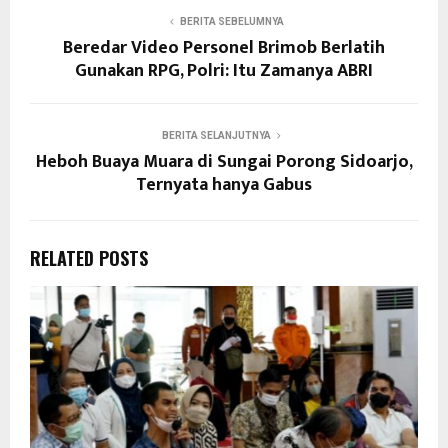
BERITA SEBELUMNYA
Beredar Video Personel Brimob Berlatih
Gunakan RPG, Polri: Itu Zamanya ABRI
BERITA SELANJUTNYA
Heboh Buaya Muara di Sungai Porong Sidoarjo,
Ternyata hanya Gabus
RELATED POSTS