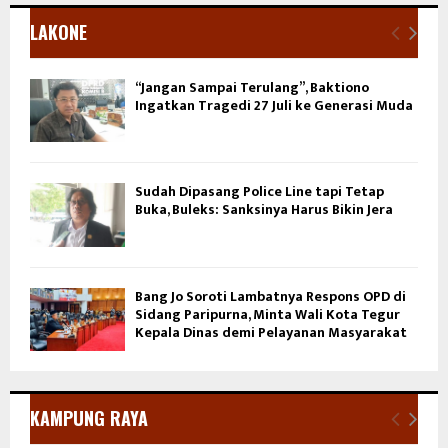
LAKONE
“Jangan Sampai Terulang”, Baktiono
Ingatkan Tragedi 27 Juli ke Generasi Muda
Sudah Dipasang Police Line tapi Tetap
Buka, Buleks: Sanksinya Harus Bikin Jera
Bang Jo Soroti Lambatnya Respons OPD di
Sidang Paripurna, Minta Wali Kota Tegur
Kepala Dinas demi Pelayanan Masyarakat
KAMPUNG RAYA