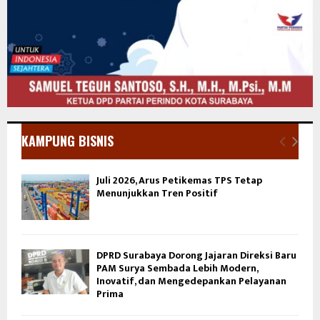
KAMPUNG BISNIS
Juli 2026, Arus Petikemas TPS Tetap
Menunjukkan Tren Positif
DPRD Surabaya Dorong Jajaran Direksi Baru
PAM Surya Sembada Lebih Modern,
Inovatif, dan Mengedepankan Pelayanan
Prima