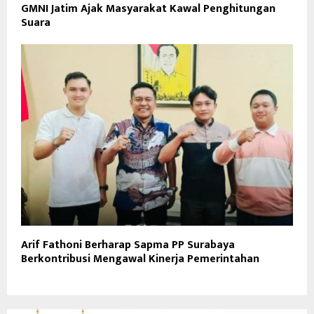
GMNI Jatim Ajak Masyarakat Kawal Penghitungan
Suara
Arif Fathoni Berharap Sapma PP Surabaya
Berkontribusi Mengawal Kinerja Pemerintahan