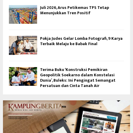
Juli 2026, Arus Petikemas TPS Tetap
Menunjukkan Tren Positif
Pokja Judes Gelar Lomba Fotografi, 9 Karya
Terbaik Melaju ke Babak Final
Terima Buku ‘Konstruksi Pemikiran
Geopolitik Soekarno dalam Konstelasi
Dunia’, Buleks: Ini Pengingat Semangat
Persatuan dan Cinta Tanah Air