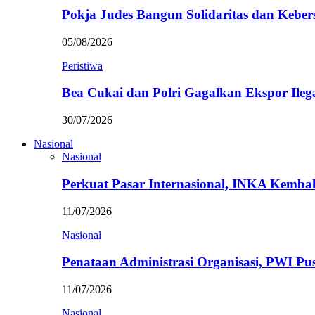
Pokja Judes Bangun Solidaritas dan Kebe
05/08/2026
Peristiwa
Bea Cukai dan Polri Gagalkan Ekspor Ileg
30/07/2026
Nasional
Nasional
Perkuat Pasar Internasional, INKA Kemba
11/07/2026
Nasional
Penataan Administrasi Organisasi, PWI P
11/07/2026
Nasional