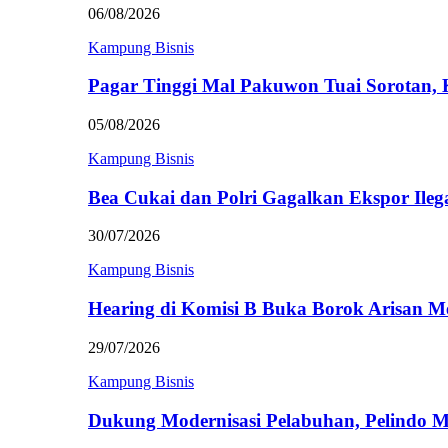
06/08/2026
Kampung Bisnis
Pagar Tinggi Mal Pakuwon Tuai Sorotan,
05/08/2026
Kampung Bisnis
Bea Cukai dan Polri Gagalkan Ekspor Ileg
30/07/2026
Kampung Bisnis
Hearing di Komisi B Buka Borok Arisan 
29/07/2026
Kampung Bisnis
Dukung Modernisasi Pelabuhan, Pelindo