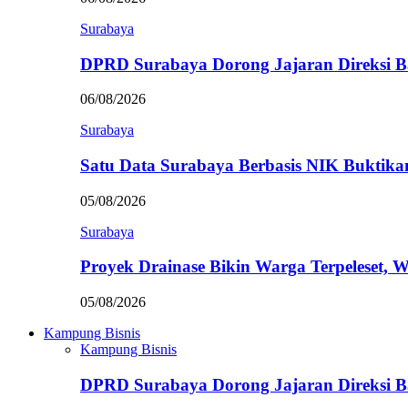
Surabaya
DPRD Surabaya Dorong Jajaran Direksi
06/08/2026
Surabaya
Satu Data Surabaya Berbasis NIK Bukti
05/08/2026
Surabaya
Proyek Drainase Bikin Warga Terpeleset, 
05/08/2026
Kampung Bisnis
Kampung Bisnis
DPRD Surabaya Dorong Jajaran Direksi