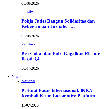
05/08/2026
Peristiwa
Pokja Judes Bangun Solidaritas dan
Kebersamaan Jurnalis –…
05/08/2026
Peristiwa
Bea Cukai dan Polri Gagalkan Ekspor
Ilegal 3,4…
30/07/2026
Nasional
Nasional
Perkuat Pasar Internasional, INKA
Kembali Kirim Locomotive Platform…
11/07/2026