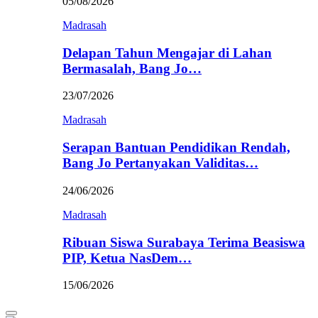
05/08/2026
Madrasah
Delapan Tahun Mengajar di Lahan
Bermasalah, Bang Jo…
23/07/2026
Madrasah
Serapan Bantuan Pendidikan Rendah,
Bang Jo Pertanyakan Validitas…
24/06/2026
Madrasah
Ribuan Siswa Surabaya Terima Beasiswa
PIP, Ketua NasDem…
15/06/2026
Primary