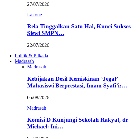
27/07/2026
Lakone
Rela Tinggalkan Satu Hal, Kunci Sukses
Siswi SMPN…
22/07/2026
Politik & Pilkada
Madrasah
Madrasah
Kebijakan Desil Kemiskinan ‘Jegal’
Mahasiswi Berprestasi, Imam Syafi’i:…
05/08/2026
Madrasah
Komisi D Kunjungi Sekolah Rakyat, dr
Michael: Ini…