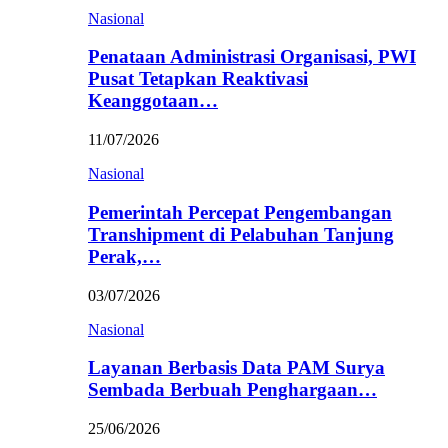
Nasional
Penataan Administrasi Organisasi, PWI
Pusat Tetapkan Reaktivasi
Keanggotaan…
11/07/2026
Nasional
Pemerintah Percepat Pengembangan
Transhipment di Pelabuhan Tanjung
Perak,…
03/07/2026
Nasional
Layanan Berbasis Data PAM Surya
Sembada Berbuah Penghargaan…
25/06/2026