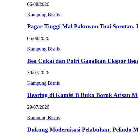
06/08/2026
Kampung Bisnis
Pagar Tinggi Mal Pakuwon Tuai Sorotan,
05/08/2026
Kampung Bisnis
Bea Cukai dan Polri Gagalkan Ekspor Ileg
30/07/2026
Kampung Bisnis
Hearing di Komisi B Buka Borok Arisan 
29/07/2026
Kampung Bisnis
Dukung Modernisasi Pelabuhan, Pelindo