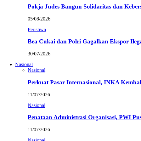
Pokja Judes Bangun Solidaritas dan Kebe
05/08/2026
Peristiwa
Bea Cukai dan Polri Gagalkan Ekspor Ileg
30/07/2026
Nasional
Nasional
Perkuat Pasar Internasional, INKA Kemba
11/07/2026
Nasional
Penataan Administrasi Organisasi, PWI P
11/07/2026
Nasional