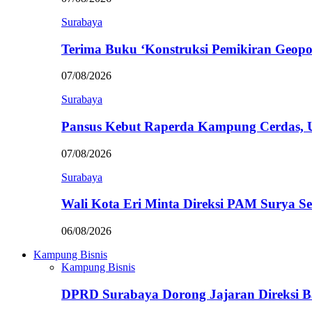
Surabaya
Terima Buku ‘Konstruksi Pemikiran Geopo
07/08/2026
Surabaya
Pansus Kebut Raperda Kampung Cerdas,
07/08/2026
Surabaya
Wali Kota Eri Minta Direksi PAM Surya
06/08/2026
Kampung Bisnis
Kampung Bisnis
DPRD Surabaya Dorong Jajaran Direksi