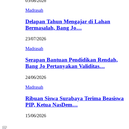
05/08/2026
Madrasah
Delapan Tahun Mengajar di Lahan
Bermasalah, Bang Jo…
23/07/2026
Madrasah
Serapan Bantuan Pendidikan Rendah,
Bang Jo Pertanyakan Validitas…
24/06/2026
Madrasah
Ribuan Siswa Surabaya Terima Beasiswa
PIP, Ketua NasDem…
15/06/2026
Primary