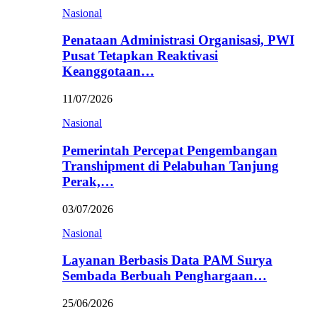
Nasional
Penataan Administrasi Organisasi, PWI
Pusat Tetapkan Reaktivasi
Keanggotaan…
11/07/2026
Nasional
Pemerintah Percepat Pengembangan
Transhipment di Pelabuhan Tanjung
Perak,…
03/07/2026
Nasional
Layanan Berbasis Data PAM Surya
Sembada Berbuah Penghargaan…
25/06/2026