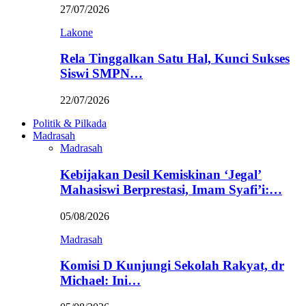
27/07/2026
Lakone
Rela Tinggalkan Satu Hal, Kunci Sukses
Siswi SMPN…
22/07/2026
Politik & Pilkada
Madrasah
Madrasah
Kebijakan Desil Kemiskinan ‘Jegal’
Mahasiswi Berprestasi, Imam Syafi’i:…
05/08/2026
Madrasah
Komisi D Kunjungi Sekolah Rakyat, dr
Michael: Ini…