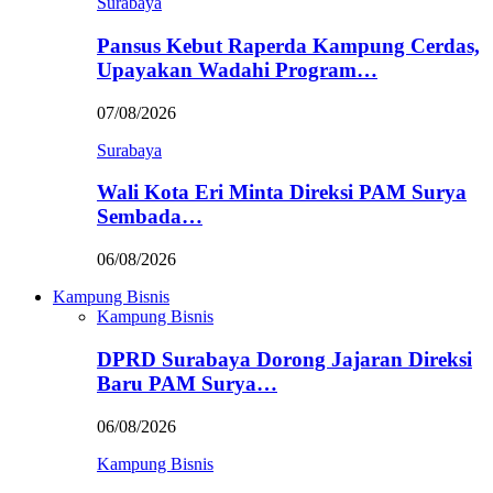
Surabaya
Pansus Kebut Raperda Kampung Cerdas,
Upayakan Wadahi Program…
07/08/2026
Surabaya
Wali Kota Eri Minta Direksi PAM Surya
Sembada…
06/08/2026
Kampung Bisnis
Kampung Bisnis
DPRD Surabaya Dorong Jajaran Direksi
Baru PAM Surya…
06/08/2026
Kampung Bisnis