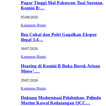
Pagar Tinggi Mal Pakuwon Tuai Sorotan,
Komisi B:…
05/08/2026
Kampung Bisnis
Bea Cukai dan Polri Gagalkan Ekspor
Ilegal 3,4…
30/07/2026
Kampung Bisnis
Hearing di Komisi B Buka Borok Arisan
Meow’,…
29/07/2026
Kampung Bisnis
Dukung Modernisasi Pelabuhan, Pelindo
Marine Kawal Kedatangan QCC…