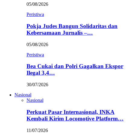
05/08/2026
Peristiwa
Pokja Judes Bangun Solidaritas dan
Kebersamaan Jurnalis –…
05/08/2026
Peristiwa
Bea Cukai dan Polri Gagalkan Ekspor
Ilegal 3,4…
30/07/2026
Nasional
Nasional
Perkuat Pasar Internasional, INKA
Kembali Kirim Locomotive Platform…
11/07/2026