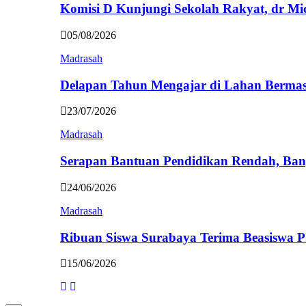
Komisi D Kunjungi Sekolah Rakyat, dr Mi
05/08/2026
Madrasah
Delapan Tahun Mengajar di Lahan Berma
23/07/2026
Madrasah
Serapan Bantuan Pendidikan Rendah, Ban
24/06/2026
Madrasah
Ribuan Siswa Surabaya Terima Beasiswa 
15/06/2026