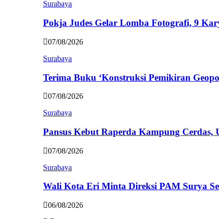
Surabaya
Pokja Judes Gelar Lomba Fotografi, 9 Ka
07/08/2026
Surabaya
Terima Buku ‘Konstruksi Pemikiran Geopo
07/08/2026
Surabaya
Pansus Kebut Raperda Kampung Cerdas,
07/08/2026
Surabaya
Wali Kota Eri Minta Direksi PAM Surya
06/08/2026