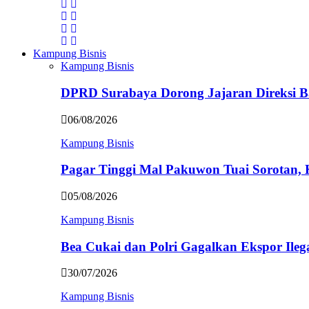
Kampung Bisnis
Kampung Bisnis
DPRD Surabaya Dorong Jajaran Direksi
06/08/2026
Kampung Bisnis
Pagar Tinggi Mal Pakuwon Tuai Sorotan,
05/08/2026
Kampung Bisnis
Bea Cukai dan Polri Gagalkan Ekspor Ileg
30/07/2026
Kampung Bisnis