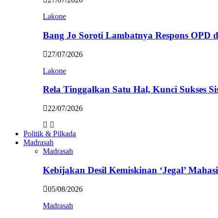
Lakone
Bang Jo Soroti Lambatnya Respons OPD 
27/07/2026
Lakone
Rela Tinggalkan Satu Hal, Kunci Sukses
22/07/2026
Politik & Pilkada
Madrasah
Madrasah
Kebijakan Desil Kemiskinan ‘Jegal’ Mahasi
05/08/2026
Madrasah