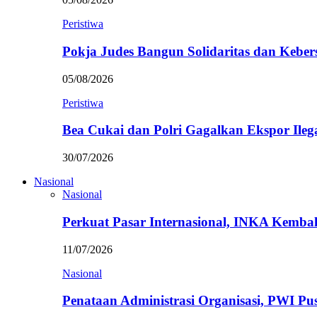
Peristiwa
Pokja Judes Bangun Solidaritas dan Kebe
05/08/2026
Peristiwa
Bea Cukai dan Polri Gagalkan Ekspor Ileg
30/07/2026
Nasional
Nasional
Perkuat Pasar Internasional, INKA Kemba
11/07/2026
Nasional
Penataan Administrasi Organisasi, PWI P