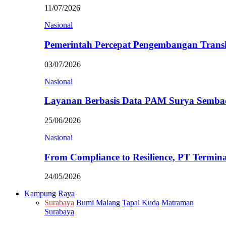
11/07/2026
Nasional
Pemerintah Percepat Pengembangan Trans
03/07/2026
Nasional
Layanan Berbasis Data PAM Surya Semb
25/06/2026
Nasional
From Compliance to Resilience, PT Termi
24/05/2026
Kampung Raya
Surabaya
Bumi Malang
Tapal Kuda
Matraman
Surabaya