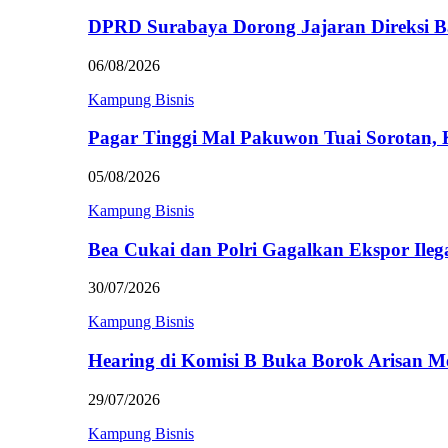
DPRD Surabaya Dorong Jajaran Direksi
06/08/2026
Kampung Bisnis
Pagar Tinggi Mal Pakuwon Tuai Sorotan,
05/08/2026
Kampung Bisnis
Bea Cukai dan Polri Gagalkan Ekspor Ileg
30/07/2026
Kampung Bisnis
Hearing di Komisi B Buka Borok Arisan 
29/07/2026
Kampung Bisnis