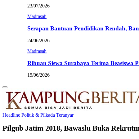
23/07/2026
Madrasah
Serapan Bantuan Pendidikan Rendah, Ban
24/06/2026
Madrasah
Ribuan Siswa Surabaya Terima Beasiswa 
15/06/2026
Primary
Menu
Headline
Politik & Pilkada
Teranyar
Pilgub Jatim 2018, Bawaslu Buka Rekrut