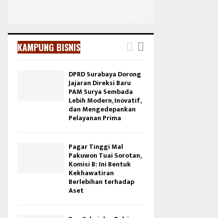
KAMPUNG BISNIS
DPRD Surabaya Dorong
Jajaran Direksi Baru
PAM Surya Sembada
Lebih Modern, Inovatif,
dan Mengedepankan
Pelayanan Prima
Pagar Tinggi Mal
Pakuwon Tuai Sorotan,
Komisi B: Ini Bentuk
Kekhawatiran
Berlebihan terhadap
Aset