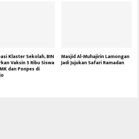
pasi Klaster Sekolah, BIN
Masjid Al-Muhajirin Lamongan
kan Vaksin 5 Ribu Siswa
Jadi Jujukan Safari Ramadan
MK dan Ponpes di
jo