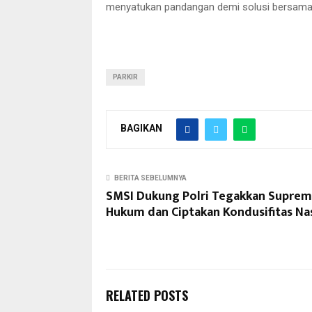
menyatukan pandangan demi solusi bersam
PARKIR
BAGIKAN
BERITA SEBELUMNYA
SMSI Dukung Polri Tegakkan Suprem
Hukum dan Ciptakan Kondusifitas Na
RELATED POSTS