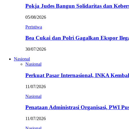
Pokja Judes Bangun Solidaritas dan Kebe
05/08/2026
Peristiwa
Bea Cukai dan Polri Gagalkan Ekspor Ileg
30/07/2026
Nasional
Nasional
Perkuat Pasar Internasional, INKA Kemba
11/07/2026
Nasional
Penataan Administrasi Organisasi, PWI P
11/07/2026
Nasional