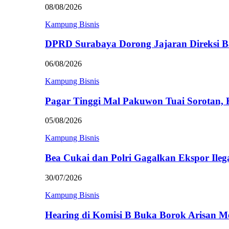
08/08/2026
Kampung Bisnis
DPRD Surabaya Dorong Jajaran Direksi
06/08/2026
Kampung Bisnis
Pagar Tinggi Mal Pakuwon Tuai Sorotan,
05/08/2026
Kampung Bisnis
Bea Cukai dan Polri Gagalkan Ekspor Ileg
30/07/2026
Kampung Bisnis
Hearing di Komisi B Buka Borok Arisan 