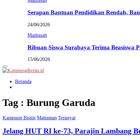
Madrasah
Serapan Bantuan Pendidikan Rendah, Ban
24/06/2026
Madrasah
Ribuan Siswa Surabaya Terima Beasiswa 
15/06/2026
Primary
Menu
Beranda
Tag : Burung Garuda
Kampung Bisnis
Matraman
Teranyar
Jelang HUT RI ke-73, Parajin Lambang 