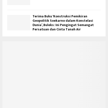
Terima Buku ‘Konstruksi Pemikiran
Geopolitik Soekarno dalam Konstelasi
Dunia’, Buleks: Ini Pengingat Semangat
Persatuan dan Cinta Tanah Air