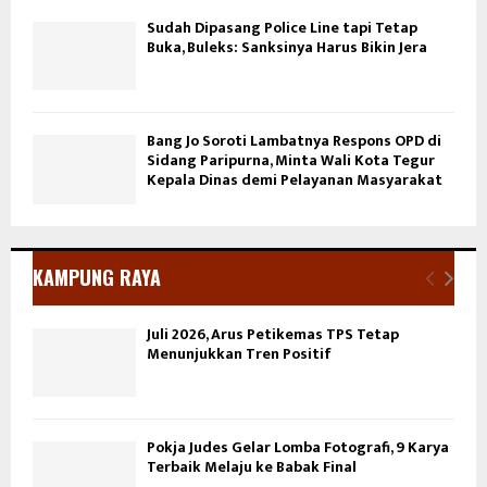
Sudah Dipasang Police Line tapi Tetap
Buka, Buleks: Sanksinya Harus Bikin Jera
Bang Jo Soroti Lambatnya Respons OPD di
Sidang Paripurna, Minta Wali Kota Tegur
Kepala Dinas demi Pelayanan Masyarakat
KAMPUNG RAYA
Juli 2026, Arus Petikemas TPS Tetap
Menunjukkan Tren Positif
Pokja Judes Gelar Lomba Fotografi, 9 Karya
Terbaik Melaju ke Babak Final