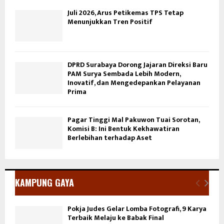
Juli 2026, Arus Petikemas TPS Tetap
Menunjukkan Tren Positif
DPRD Surabaya Dorong Jajaran Direksi Baru
PAM Surya Sembada Lebih Modern,
Inovatif, dan Mengedepankan Pelayanan
Prima
Pagar Tinggi Mal Pakuwon Tuai Sorotan,
Komisi B: Ini Bentuk Kekhawatiran
Berlebihan terhadap Aset
KAMPUNG GAYA
Pokja Judes Gelar Lomba Fotografi, 9 Karya
Terbaik Melaju ke Babak Final