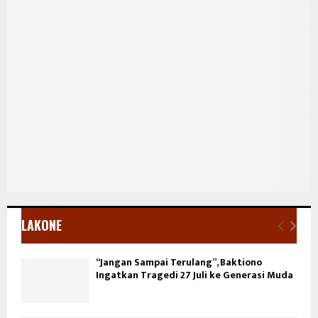
LAKONE
“Jangan Sampai Terulang”, Baktiono
Ingatkan Tragedi 27 Juli ke Generasi Muda