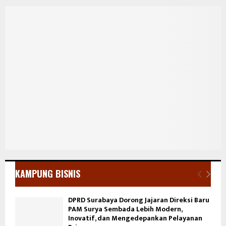
KAMPUNG BISNIS
DPRD Surabaya Dorong Jajaran Direksi Baru
PAM Surya Sembada Lebih Modern,
Inovatif, dan Mengedepankan Pelayanan