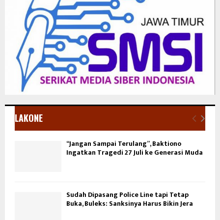
LAKONE
“Jangan Sampai Terulang”, Baktiono
Ingatkan Tragedi 27 Juli ke Generasi Muda
Sudah Dipasang Police Line tapi Tetap
Buka, Buleks: Sanksinya Harus Bikin Jera