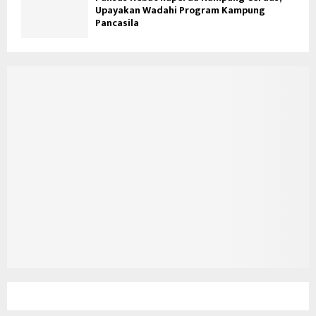
Upayakan Wadahi Program Kampung
Pancasila