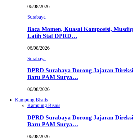
06/08/2026
Surabaya
Baca Momen, Kuasai Komposisi, Musdiq
Latih Staf DPRD…
06/08/2026
Surabaya
DPRD Surabaya Dorong Jajaran Direksi
Baru PAM Surya…
06/08/2026
Kampung Bisnis
Kampung Bisnis
DPRD Surabaya Dorong Jajaran Direksi
Baru PAM Surya…
06/08/2026