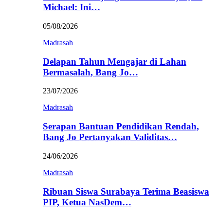
Michael: Ini…
05/08/2026
Madrasah
Delapan Tahun Mengajar di Lahan
Bermasalah, Bang Jo…
23/07/2026
Madrasah
Serapan Bantuan Pendidikan Rendah,
Bang Jo Pertanyakan Validitas…
24/06/2026
Madrasah
Ribuan Siswa Surabaya Terima Beasiswa
PIP, Ketua NasDem…