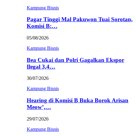
Kampung Bisnis
Pagar Tinggi Mal Pakuwon Tuai Sorotan,
Komisi B:…
05/08/2026
Kampung Bisnis
Bea Cukai dan Polri Gagalkan Ekspor
Ilegal 3,4…
30/07/2026
Kampung Bisnis
Hearing di Komisi B Buka Borok Arisan
Meow’,…
29/07/2026
Kampung Bisnis