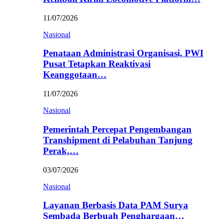
11/07/2026
Nasional
Penataan Administrasi Organisasi, PWI
Pusat Tetapkan Reaktivasi
Keanggotaan…
11/07/2026
Nasional
Pemerintah Percepat Pengembangan
Transhipment di Pelabuhan Tanjung
Perak,…
03/07/2026
Nasional
Layanan Berbasis Data PAM Surya
Sembada Berbuah Penghargaan…