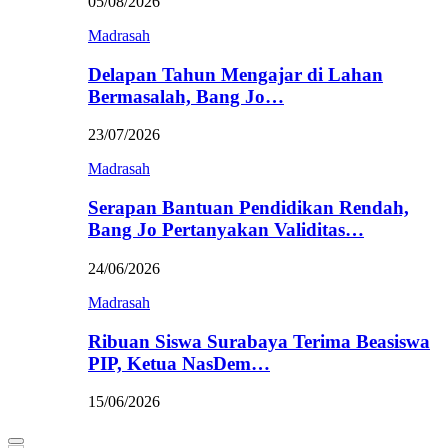
05/08/2026
Madrasah
Delapan Tahun Mengajar di Lahan
Bermasalah, Bang Jo…
23/07/2026
Madrasah
Serapan Bantuan Pendidikan Rendah,
Bang Jo Pertanyakan Validitas…
24/06/2026
Madrasah
Ribuan Siswa Surabaya Terima Beasiswa
PIP, Ketua NasDem…
15/06/2026
Primary