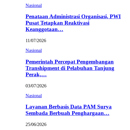
Nasional
Penataan Administrasi Organisasi, PWI
Pusat Tetapkan Reaktivasi
Keanggotaan…
11/07/2026
Nasional
Pemerintah Percepat Pengembangan
Transhipment di Pelabuhan Tanjung
Perak,…
03/07/2026
Nasional
Layanan Berbasis Data PAM Surya
Sembada Berbuah Penghargaan…
25/06/2026