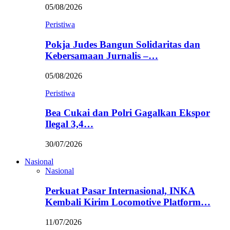
05/08/2026
Peristiwa
Pokja Judes Bangun Solidaritas dan
Kebersamaan Jurnalis –…
05/08/2026
Peristiwa
Bea Cukai dan Polri Gagalkan Ekspor
Ilegal 3,4…
30/07/2026
Nasional
Nasional
Perkuat Pasar Internasional, INKA
Kembali Kirim Locomotive Platform…
11/07/2026