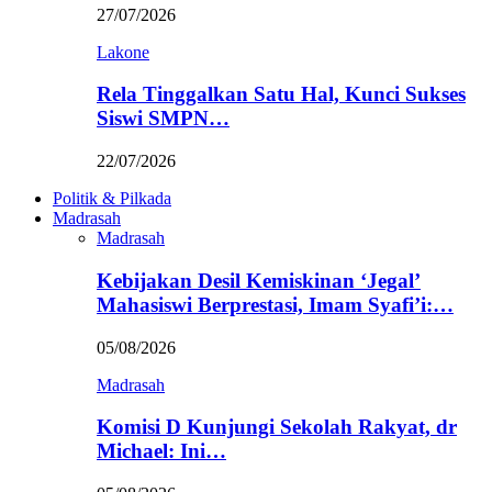
27/07/2026
Lakone
Rela Tinggalkan Satu Hal, Kunci Sukses
Siswi SMPN…
22/07/2026
Politik & Pilkada
Madrasah
Madrasah
Kebijakan Desil Kemiskinan ‘Jegal’
Mahasiswi Berprestasi, Imam Syafi’i:…
05/08/2026
Madrasah
Komisi D Kunjungi Sekolah Rakyat, dr
Michael: Ini…