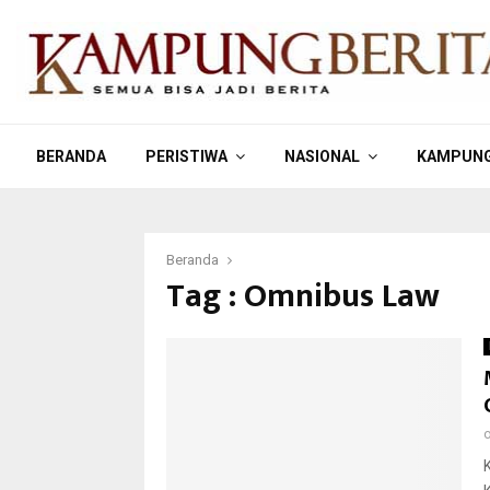
BERANDA
PERISTIWA
NASIONAL
KAMPUNG
Beranda
Tag : Omnibus Law