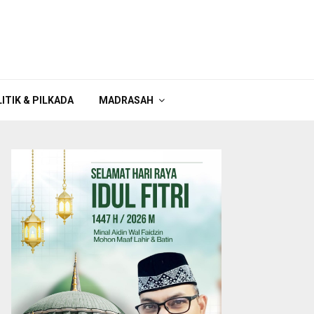
ITIK & PILKADA
MADRASAH