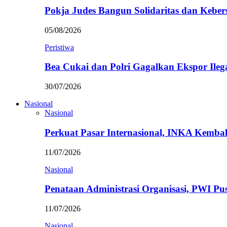
Pokja Judes Bangun Solidaritas dan Kebe
05/08/2026
Peristiwa
Bea Cukai dan Polri Gagalkan Ekspor Ileg
30/07/2026
Nasional
Nasional
Perkuat Pasar Internasional, INKA Kemba
11/07/2026
Nasional
Penataan Administrasi Organisasi, PWI P
11/07/2026
Nasional