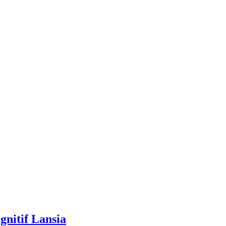
nitif Lansia