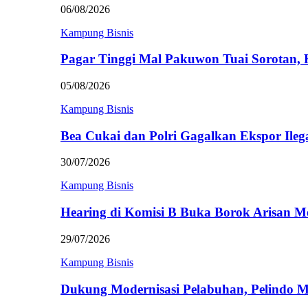
06/08/2026
Kampung Bisnis
Pagar Tinggi Mal Pakuwon Tuai Sorotan,
05/08/2026
Kampung Bisnis
Bea Cukai dan Polri Gagalkan Ekspor Ileg
30/07/2026
Kampung Bisnis
Hearing di Komisi B Buka Borok Arisan 
29/07/2026
Kampung Bisnis
Dukung Modernisasi Pelabuhan, Pelindo