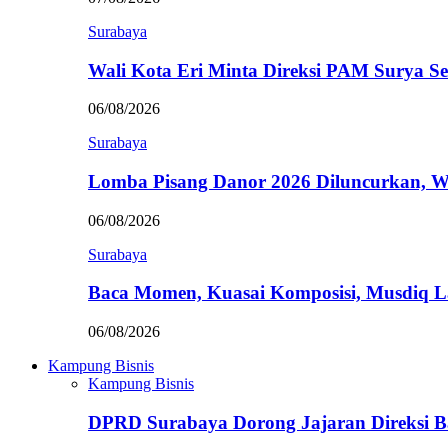
Surabaya
Wali Kota Eri Minta Direksi PAM Surya
06/08/2026
Surabaya
Lomba Pisang Danor 2026 Diluncurkan, W
06/08/2026
Surabaya
Baca Momen, Kuasai Komposisi, Musdiq 
06/08/2026
Kampung Bisnis
Kampung Bisnis
DPRD Surabaya Dorong Jajaran Direksi