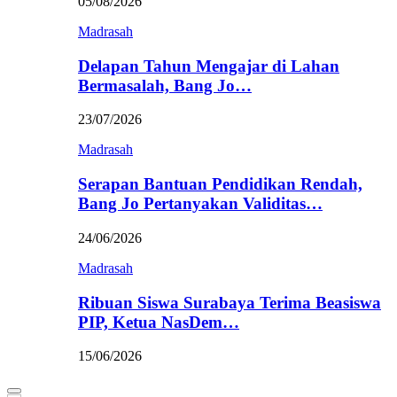
05/08/2026
Madrasah
Delapan Tahun Mengajar di Lahan
Bermasalah, Bang Jo…
23/07/2026
Madrasah
Serapan Bantuan Pendidikan Rendah,
Bang Jo Pertanyakan Validitas…
24/06/2026
Madrasah
Ribuan Siswa Surabaya Terima Beasiswa
PIP, Ketua NasDem…
15/06/2026
Primary