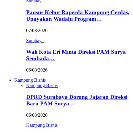
Surabaya
Pansus Kebut Raperda Kampung Cerdas,
Upayakan Wadahi Program…
07/08/2026
Surabaya
Wali Kota Eri Minta Direksi PAM Surya
Sembada…
06/08/2026
Kampung Bisnis
Kampung Bisnis
DPRD Surabaya Dorong Jajaran Direksi
Baru PAM Surya…
06/08/2026
Kampung Bisnis