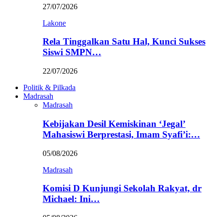
27/07/2026
Lakone
Rela Tinggalkan Satu Hal, Kunci Sukses
Siswi SMPN…
22/07/2026
Politik & Pilkada
Madrasah
Madrasah
Kebijakan Desil Kemiskinan ‘Jegal’
Mahasiswi Berprestasi, Imam Syafi’i:…
05/08/2026
Madrasah
Komisi D Kunjungi Sekolah Rakyat, dr
Michael: Ini…