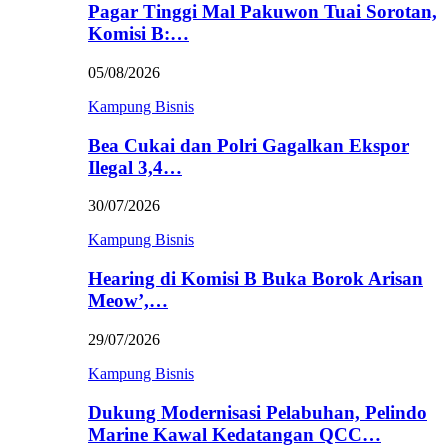
Pagar Tinggi Mal Pakuwon Tuai Sorotan,
Komisi B:…
05/08/2026
Kampung Bisnis
Bea Cukai dan Polri Gagalkan Ekspor
Ilegal 3,4…
30/07/2026
Kampung Bisnis
Hearing di Komisi B Buka Borok Arisan
Meow’,…
29/07/2026
Kampung Bisnis
Dukung Modernisasi Pelabuhan, Pelindo
Marine Kawal Kedatangan QCC…