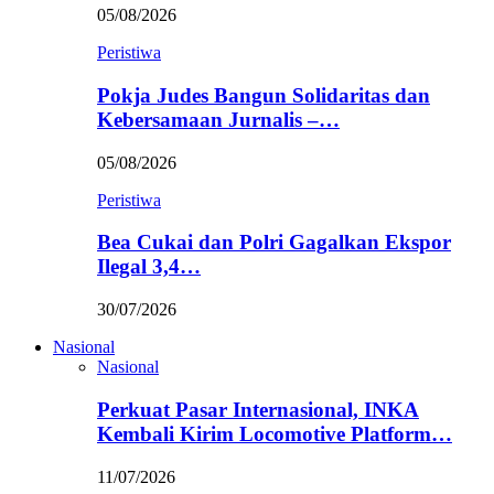
05/08/2026
Peristiwa
Pokja Judes Bangun Solidaritas dan
Kebersamaan Jurnalis –…
05/08/2026
Peristiwa
Bea Cukai dan Polri Gagalkan Ekspor
Ilegal 3,4…
30/07/2026
Nasional
Nasional
Perkuat Pasar Internasional, INKA
Kembali Kirim Locomotive Platform…
11/07/2026