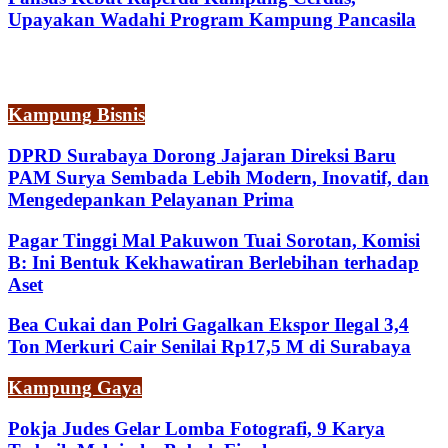
Upayakan Wadahi Program Kampung Pancasila
Kampung Bisnis
DPRD Surabaya Dorong Jajaran Direksi Baru
PAM Surya Sembada Lebih Modern, Inovatif, dan
Mengedepankan Pelayanan Prima
Pagar Tinggi Mal Pakuwon Tuai Sorotan, Komisi
B: Ini Bentuk Kekhawatiran Berlebihan terhadap
Aset
Bea Cukai dan Polri Gagalkan Ekspor Ilegal 3,4
Ton Merkuri Cair Senilai Rp17,5 M di Surabaya
Kampung Gaya
Pokja Judes Gelar Lomba Fotografi, 9 Karya