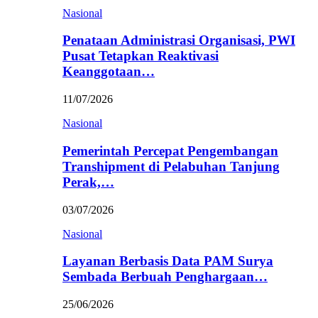
Nasional
Penataan Administrasi Organisasi, PWI
Pusat Tetapkan Reaktivasi
Keanggotaan…
11/07/2026
Nasional
Pemerintah Percepat Pengembangan
Transhipment di Pelabuhan Tanjung
Perak,…
03/07/2026
Nasional
Layanan Berbasis Data PAM Surya
Sembada Berbuah Penghargaan…
25/06/2026