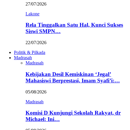
27/07/2026
Lakone
Rela Tinggalkan Satu Hal, Kunci Sukses
Siswi SMPN…
22/07/2026
Politik & Pilkada
Madrasah
Madrasah
Kebijakan Desil Kemiskinan ‘Jegal’
Mahasiswi Berprestasi, Imam Syafi’i:…
05/08/2026
Madrasah
Komisi D Kunjungi Sekolah Rakyat, dr
Michael: Ini…