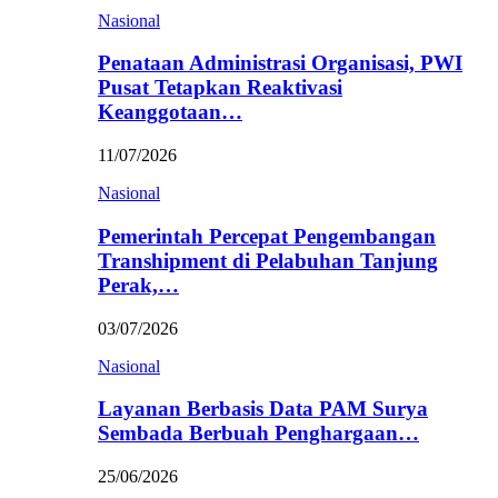
Nasional
Penataan Administrasi Organisasi, PWI
Pusat Tetapkan Reaktivasi
Keanggotaan…
11/07/2026
Nasional
Pemerintah Percepat Pengembangan
Transhipment di Pelabuhan Tanjung
Perak,…
03/07/2026
Nasional
Layanan Berbasis Data PAM Surya
Sembada Berbuah Penghargaan…
25/06/2026