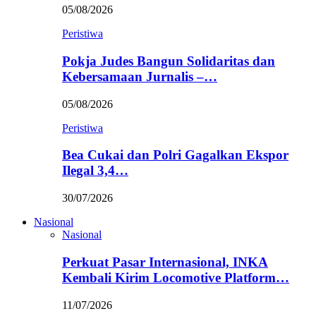
05/08/2026
Peristiwa
Pokja Judes Bangun Solidaritas dan
Kebersamaan Jurnalis –…
05/08/2026
Peristiwa
Bea Cukai dan Polri Gagalkan Ekspor
Ilegal 3,4…
30/07/2026
Nasional
Nasional
Perkuat Pasar Internasional, INKA
Kembali Kirim Locomotive Platform…
11/07/2026