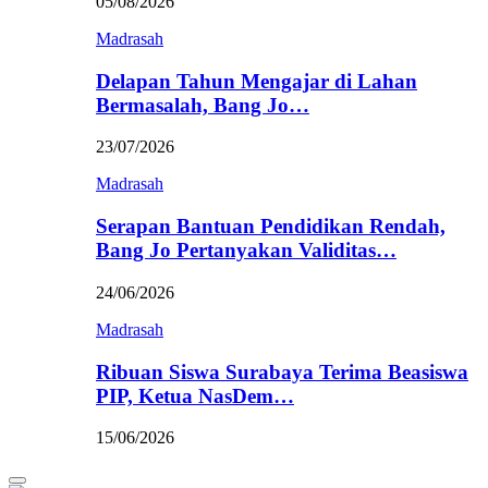
05/08/2026
Madrasah
Delapan Tahun Mengajar di Lahan
Bermasalah, Bang Jo…
23/07/2026
Madrasah
Serapan Bantuan Pendidikan Rendah,
Bang Jo Pertanyakan Validitas…
24/06/2026
Madrasah
Ribuan Siswa Surabaya Terima Beasiswa
PIP, Ketua NasDem…
15/06/2026
Primary