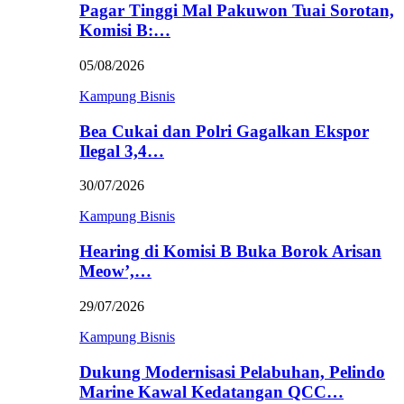
Pagar Tinggi Mal Pakuwon Tuai Sorotan,
Komisi B:…
05/08/2026
Kampung Bisnis
Bea Cukai dan Polri Gagalkan Ekspor
Ilegal 3,4…
30/07/2026
Kampung Bisnis
Hearing di Komisi B Buka Borok Arisan
Meow’,…
29/07/2026
Kampung Bisnis
Dukung Modernisasi Pelabuhan, Pelindo
Marine Kawal Kedatangan QCC…