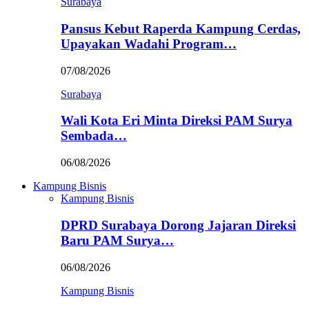
Surabaya
Pansus Kebut Raperda Kampung Cerdas,
Upayakan Wadahi Program…
07/08/2026
Surabaya
Wali Kota Eri Minta Direksi PAM Surya
Sembada…
06/08/2026
Kampung Bisnis
Kampung Bisnis
DPRD Surabaya Dorong Jajaran Direksi
Baru PAM Surya…
06/08/2026
Kampung Bisnis