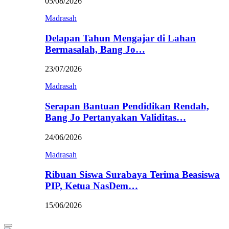
05/08/2026
Madrasah
Delapan Tahun Mengajar di Lahan
Bermasalah, Bang Jo…
23/07/2026
Madrasah
Serapan Bantuan Pendidikan Rendah,
Bang Jo Pertanyakan Validitas…
24/06/2026
Madrasah
Ribuan Siswa Surabaya Terima Beasiswa
PIP, Ketua NasDem…
15/06/2026
Primary