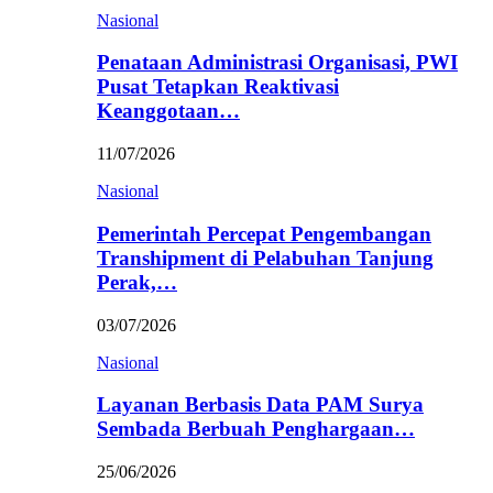
Nasional
Penataan Administrasi Organisasi, PWI
Pusat Tetapkan Reaktivasi
Keanggotaan…
11/07/2026
Nasional
Pemerintah Percepat Pengembangan
Transhipment di Pelabuhan Tanjung
Perak,…
03/07/2026
Nasional
Layanan Berbasis Data PAM Surya
Sembada Berbuah Penghargaan…
25/06/2026