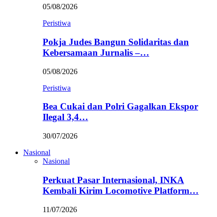
05/08/2026
Peristiwa
Pokja Judes Bangun Solidaritas dan
Kebersamaan Jurnalis –…
05/08/2026
Peristiwa
Bea Cukai dan Polri Gagalkan Ekspor
Ilegal 3,4…
30/07/2026
Nasional
Nasional
Perkuat Pasar Internasional, INKA
Kembali Kirim Locomotive Platform…
11/07/2026