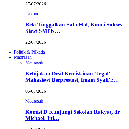
27/07/2026
Lakone
Rela Tinggalkan Satu Hal, Kunci Sukses
Siswi SMPN…
22/07/2026
Politik & Pilkada
Madrasah
Madrasah
Kebijakan Desil Kemiskinan ‘Jegal’
Mahasiswi Berprestasi, Imam Syafi’i:…
05/08/2026
Madrasah
Komisi D Kunjungi Sekolah Rakyat, dr
Michael: Ini…