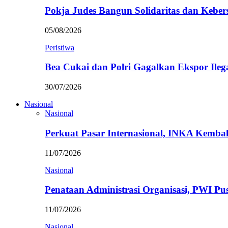
Pokja Judes Bangun Solidaritas dan Kebe
05/08/2026
Peristiwa
Bea Cukai dan Polri Gagalkan Ekspor Ileg
30/07/2026
Nasional
Nasional
Perkuat Pasar Internasional, INKA Kemba
11/07/2026
Nasional
Penataan Administrasi Organisasi, PWI P
11/07/2026
Nasional