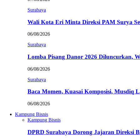
Surabaya
Wali Kota Eri Minta Direksi PAM Surya
06/08/2026
Surabaya
Lomba Pisang Danor 2026 Diluncurkan, W
06/08/2026
Surabaya
Baca Momen, Kuasai Komposisi, Musdiq 
06/08/2026
Kampung Bisnis
Kampung Bisnis
DPRD Surabaya Dorong Jajaran Direksi