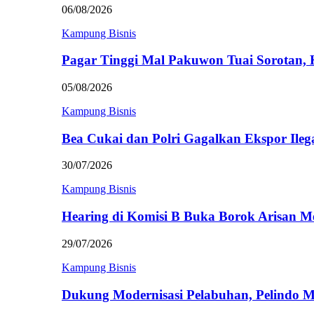
06/08/2026
Kampung Bisnis
Pagar Tinggi Mal Pakuwon Tuai Sorotan,
05/08/2026
Kampung Bisnis
Bea Cukai dan Polri Gagalkan Ekspor Ileg
30/07/2026
Kampung Bisnis
Hearing di Komisi B Buka Borok Arisan 
29/07/2026
Kampung Bisnis
Dukung Modernisasi Pelabuhan, Pelindo