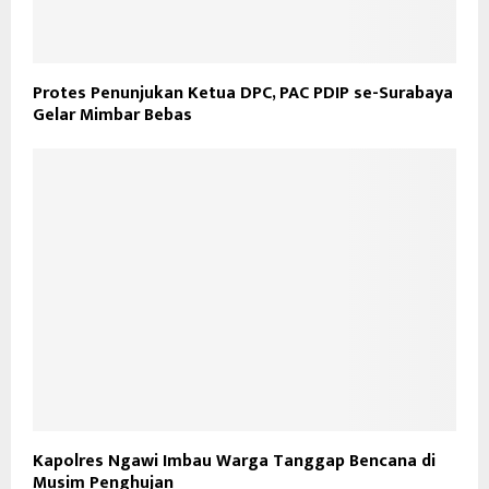
Protes Penunjukan Ketua DPC, PAC PDIP se-Surabaya
Gelar Mimbar Bebas
Kapolres Ngawi Imbau Warga Tanggap Bencana di
Musim Penghujan