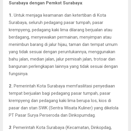
Surabaya dengan Pemkot Surabaya
:
1.
Untuk menjaga keamanan dan ketertiban di Kota
Surabaya, seluruh pedagang pasar tumpah, pasar
krempyeng, pedagang kaki lima dilarang berjualan atau
berdagang, menyewakan permainan, menyimpan atau
menimbun barang di jalur hijau, taman dan tempat umum
yang tidak sesuai dengan peruntukannya, menggunakan
bahu jalan, median jalan, jalur pemisah jalan, trotoar dan
bangunan perlengkapan lainnya yang tidak sesuai dengan
fungsinya.
2.
Pemerintah Kota Surabaya memfasilitasi penyediaan
tempat berjualan bagi pedagang pasar tumpah, pasar
krempyeng dan pedagang kaki lima berupa los, kios di
pasar dan stan SWK (Sentra Wisata Kuliner) yang dikelola
PT Pasar Surya Perseroda dan Dinkopumdag.
3
. Pemerintah Kota Surabaya (Kecamatan, Dinkopdag,