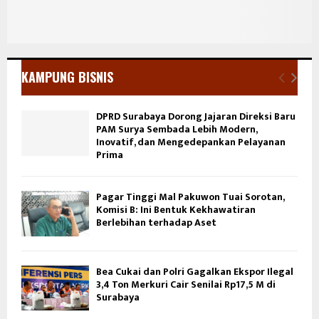
KAMPUNG BISNIS
DPRD Surabaya Dorong Jajaran Direksi Baru
PAM Surya Sembada Lebih Modern,
Inovatif, dan Mengedepankan Pelayanan
Prima
Pagar Tinggi Mal Pakuwon Tuai Sorotan,
Komisi B: Ini Bentuk Kekhawatiran
Berlebihan terhadap Aset
Bea Cukai dan Polri Gagalkan Ekspor Ilegal
3,4 Ton Merkuri Cair Senilai Rp17,5 M di
Surabaya