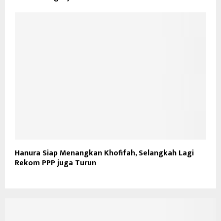
Hanura Siap Menangkan Khofifah, Selangkah Lagi
Rekom PPP juga Turun