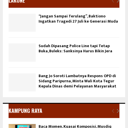
LAKONE
“Jangan Sampai Terulang”, Baktiono
Ingatkan Tragedi 27 Juli ke Generasi Muda
Sudah Dipasang Police Line tapi Tetap
Buka, Buleks: Sanksinya Harus Bikin Jera
Bang Jo Soroti Lambatnya Respons OPD di
Sidang Paripurna, Minta Wali Kota Tegur
Kepala Dinas demi Pelayanan Masyarakat
KAMPUNG RAYA
Baca Momen, Kuasai Komposisi, Musdiq