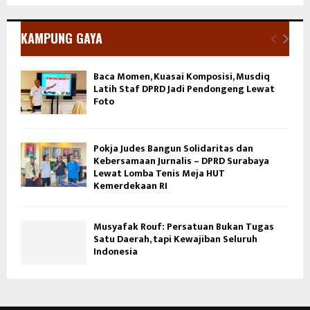
KAMPUNG GAYA
Baca Momen, Kuasai Komposisi, Musdiq
Latih Staf DPRD Jadi Pendongeng Lewat
Foto
Pokja Judes Bangun Solidaritas dan
Kebersamaan Jurnalis – DPRD Surabaya
Lewat Lomba Tenis Meja HUT
Kemerdekaan RI
Musyafak Rouf: Persatuan Bukan Tugas
Satu Daerah, tapi Kewajiban Seluruh
Indonesia