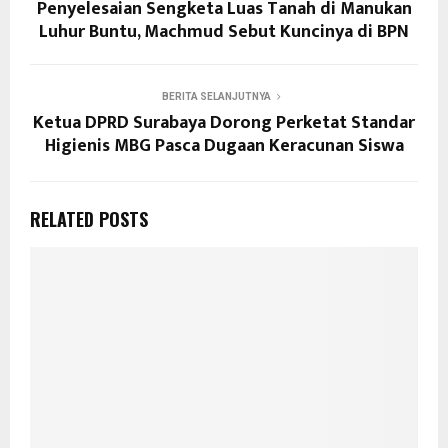
Penyelesaian Sengketa Luas Tanah di Manukan
Luhur Buntu, Machmud Sebut Kuncinya di BPN
BERITA SELANJUTNYA
Ketua DPRD Surabaya Dorong Perketat Standar
Higienis MBG Pasca Dugaan Keracunan Siswa
RELATED POSTS