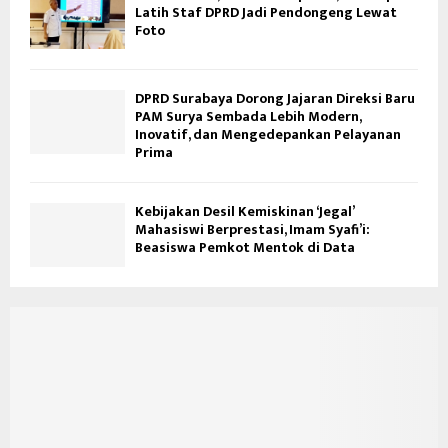
Latih Staf DPRD Jadi Pendongeng Lewat
Foto
DPRD Surabaya Dorong Jajaran Direksi Baru
PAM Surya Sembada Lebih Modern,
Inovatif, dan Mengedepankan Pelayanan
Prima
Kebijakan Desil Kemiskinan ‘Jegal’
Mahasiswi Berprestasi, Imam Syafi’i:
Beasiswa Pemkot Mentok di Data