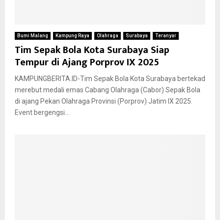
Bumi Malang
Kampung Raya
Olahraga
Surabaya
Teranyar
Tim Sepak Bola Kota Surabaya Siap
Tempur di Ajang Porprov IX 2025
KAMPUNGBERITA.ID-Tim Sepak Bola Kota Surabaya bertekad
merebut medali emas Cabang Olahraga (Cabor) Sepak Bola
di ajang Pekan Olahraga Provinsi (Porprov) Jatim IX 2025.
Event bergengsi...