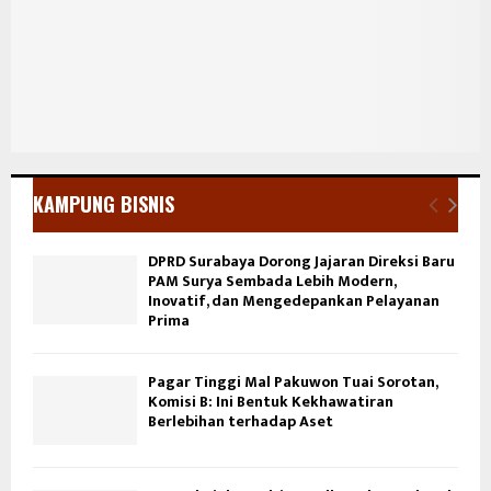
KAMPUNG BISNIS
DPRD Surabaya Dorong Jajaran Direksi Baru
PAM Surya Sembada Lebih Modern,
Inovatif, dan Mengedepankan Pelayanan
Prima
Pagar Tinggi Mal Pakuwon Tuai Sorotan,
Komisi B: Ini Bentuk Kekhawatiran
Berlebihan terhadap Aset