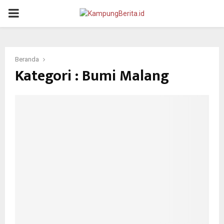
PRIMARY
MENU
Beranda
Kategori : Bumi Malang