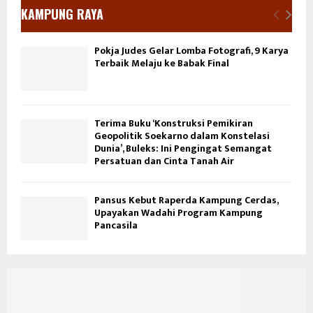
KAMPUNG RAYA
Pokja Judes Gelar Lomba Fotografi, 9 Karya
Terbaik Melaju ke Babak Final
Terima Buku ‘Konstruksi Pemikiran
Geopolitik Soekarno dalam Konstelasi
Dunia’, Buleks: Ini Pengingat Semangat
Persatuan dan Cinta Tanah Air
Pansus Kebut Raperda Kampung Cerdas,
Upayakan Wadahi Program Kampung
Pancasila