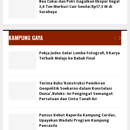
Bea Cukai dan Polri Gagalkan Ekspor Ilegal
3,4 Ton Merkuri Cair Senilai Rp17,5 M di
Surabaya
KAMPUNG GAYA
Pokja Judes Gelar Lomba Fotografi, 9 Karya
Terbaik Melaju ke Babak Final
Terima Buku ‘Konstruksi Pemikiran
Geopolitik Soekarno dalam Konstelasi
Dunia’, Buleks: Ini Pengingat Semangat
Persatuan dan Cinta Tanah Air
Pansus Kebut Raperda Kampung Cerdas,
Upayakan Wadahi Program Kampung
Pancasila