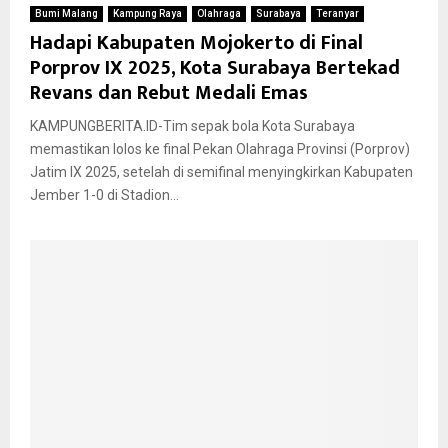
Bumi Malang
Kampung Raya
Olahraga
Surabaya
Teranyar
Hadapi Kabupaten Mojokerto di Final
Porprov IX 2025, Kota Surabaya Bertekad
Revans dan Rebut Medali Emas
KAMPUNGBERITA.ID-Tim sepak bola Kota Surabaya
memastikan lolos ke final Pekan Olahraga Provinsi (Porprov)
Jatim IX 2025, setelah di semifinal menyingkirkan Kabupaten
Jember 1-0 di Stadion...