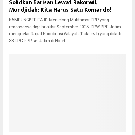
Solidkan Barisan Lewat Rakorwil,
Mundjidah: Kita Harus Satu Komando!
KAMPUNGBERITA.ID-Menjelang Muktamar PPP yang
rencananya digelar akhir September 2025, DPW PPP Jatim
menggelar Rapat Koordinasi Wilayah (Rakorwil) yang diikuti
38 DPC PPP se-Jatim di Hotel...