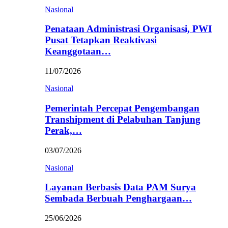
Nasional
Penataan Administrasi Organisasi, PWI
Pusat Tetapkan Reaktivasi
Keanggotaan…
11/07/2026
Nasional
Pemerintah Percepat Pengembangan
Transhipment di Pelabuhan Tanjung
Perak,…
03/07/2026
Nasional
Layanan Berbasis Data PAM Surya
Sembada Berbuah Penghargaan…
25/06/2026