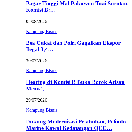
Pagar Tinggi Mal Pakuwon Tuai Sorotan,
Komisi B:…
05/08/2026
Kampung Bisnis
Bea Cukai dan Polri Gagalkan Ekspor
Ilegal 3,4…
30/07/2026
Kampung Bisnis
Hearing di Komisi B Buka Borok Arisan
Meow’,…
29/07/2026
Kampung Bisnis
Dukung Modernisasi Pelabuhan, Pelindo
Marine Kawal Kedatangan QCC…