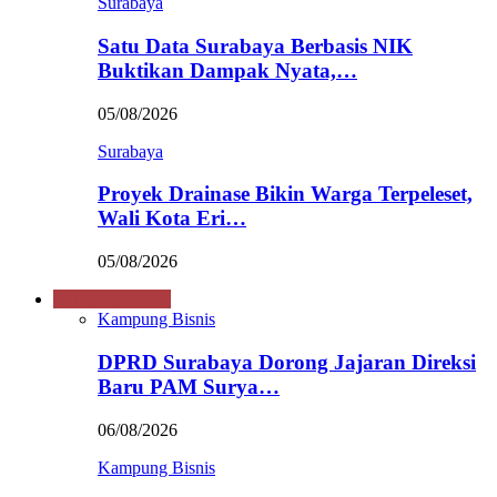
Surabaya
Satu Data Surabaya Berbasis NIK
Buktikan Dampak Nyata,…
05/08/2026
Surabaya
Proyek Drainase Bikin Warga Terpeleset,
Wali Kota Eri…
05/08/2026
Kampung Bisnis
Kampung Bisnis
DPRD Surabaya Dorong Jajaran Direksi
Baru PAM Surya…
06/08/2026
Kampung Bisnis