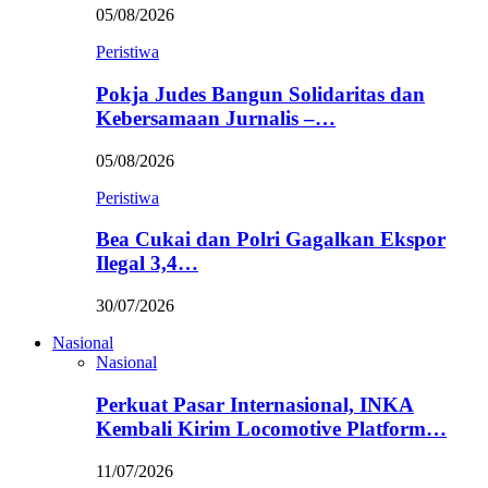
05/08/2026
Peristiwa
Pokja Judes Bangun Solidaritas dan
Kebersamaan Jurnalis –…
05/08/2026
Peristiwa
Bea Cukai dan Polri Gagalkan Ekspor
Ilegal 3,4…
30/07/2026
Nasional
Nasional
Perkuat Pasar Internasional, INKA
Kembali Kirim Locomotive Platform…
11/07/2026