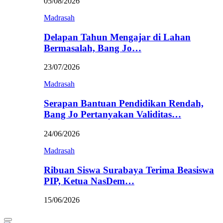
05/08/2026
Madrasah
Delapan Tahun Mengajar di Lahan
Bermasalah, Bang Jo…
23/07/2026
Madrasah
Serapan Bantuan Pendidikan Rendah,
Bang Jo Pertanyakan Validitas…
24/06/2026
Madrasah
Ribuan Siswa Surabaya Terima Beasiswa
PIP, Ketua NasDem…
15/06/2026
Primary