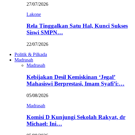
27/07/2026
Lakone
Rela Tinggalkan Satu Hal, Kunci Sukses
Siswi SMPN…
22/07/2026
Politik & Pilkada
Madrasah
Madrasah
Kebijakan Desil Kemiskinan ‘Jegal’
Mahasiswi Berprestasi, Imam Syafi’i:…
05/08/2026
Madrasah
Komisi D Kunjungi Sekolah Rakyat, dr
Michael: Ini…