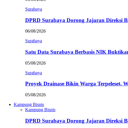
Surabaya
DPRD Surabaya Dorong Jajaran Direksi
06/08/2026
Surabaya
Satu Data Surabaya Berbasis NIK Bukti
05/08/2026
Surabaya
Proyek Drainase Bikin Warga Terpeleset, 
05/08/2026
Kampung Bisnis
Kampung Bisnis
DPRD Surabaya Dorong Jajaran Direksi