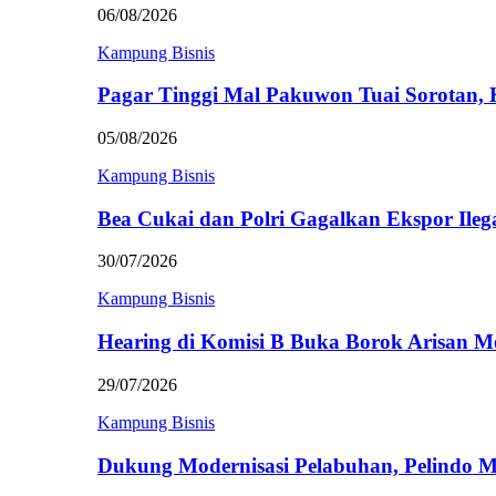
06/08/2026
Kampung Bisnis
Pagar Tinggi Mal Pakuwon Tuai Sorotan,
05/08/2026
Kampung Bisnis
Bea Cukai dan Polri Gagalkan Ekspor Ileg
30/07/2026
Kampung Bisnis
Hearing di Komisi B Buka Borok Arisan 
29/07/2026
Kampung Bisnis
Dukung Modernisasi Pelabuhan, Pelindo