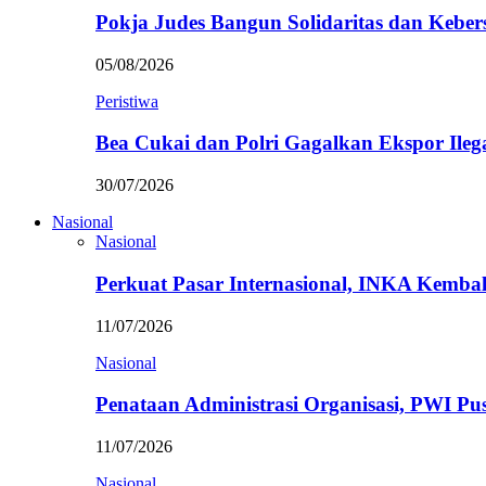
Pokja Judes Bangun Solidaritas dan Kebe
05/08/2026
Peristiwa
Bea Cukai dan Polri Gagalkan Ekspor Ileg
30/07/2026
Nasional
Nasional
Perkuat Pasar Internasional, INKA Kemba
11/07/2026
Nasional
Penataan Administrasi Organisasi, PWI P
11/07/2026
Nasional