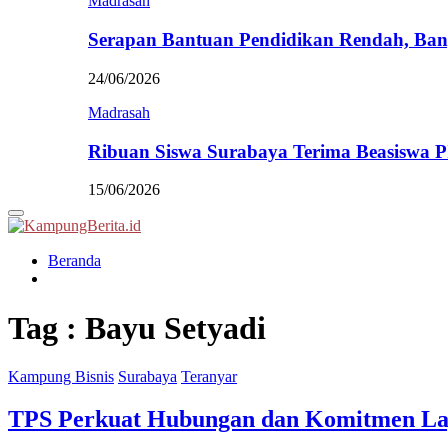
Madrasah
Serapan Bantuan Pendidikan Rendah, Ban
24/06/2026
Madrasah
Ribuan Siswa Surabaya Terima Beasiswa 
15/06/2026
Primary
Menu
Beranda
Tag : Bayu Setyadi
Kampung Bisnis
Surabaya
Teranyar
TPS Perkuat Hubungan dan Komitmen La