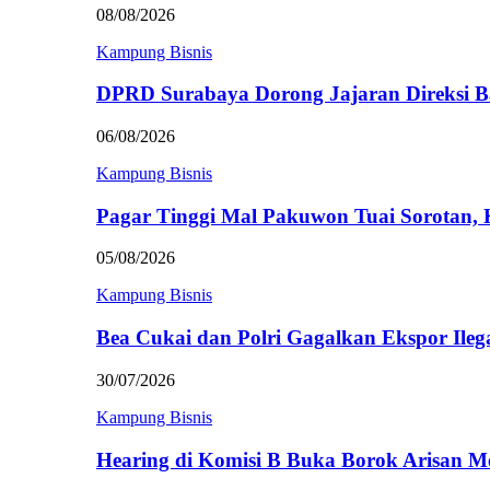
08/08/2026
Kampung Bisnis
DPRD Surabaya Dorong Jajaran Direksi
06/08/2026
Kampung Bisnis
Pagar Tinggi Mal Pakuwon Tuai Sorotan,
05/08/2026
Kampung Bisnis
Bea Cukai dan Polri Gagalkan Ekspor Ileg
30/07/2026
Kampung Bisnis
Hearing di Komisi B Buka Borok Arisan 