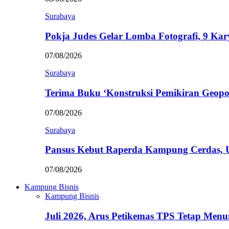
Surabaya
Pokja Judes Gelar Lomba Fotografi, 9 Ka
07/08/2026
Surabaya
Terima Buku ‘Konstruksi Pemikiran Geopo
07/08/2026
Surabaya
Pansus Kebut Raperda Kampung Cerdas,
07/08/2026
Kampung Bisnis
Kampung Bisnis
Juli 2026, Arus Petikemas TPS Tetap Me