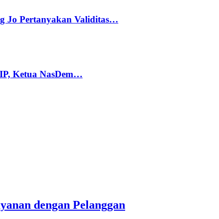
g Jo Pertanyakan Validitas…
PIP, Ketua NasDem…
yanan dengan Pelanggan