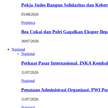
Pokja Judes Bangun Solidaritas dan Kebe
05/08/2026
Peristiwa
Bea Cukai dan Polri Gagalkan Ekspor Ileg
30/07/2026
Nasional
Nasional
Perkuat Pasar Internasional, INKA Kemba
11/07/2026
Nasional
Penataan Administrasi Organisasi, PWI P
11/07/2026
Nasional