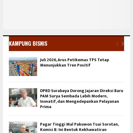
KAMPUNG BISNIS
Juli 2026, Arus Petikemas TPS Tetap
Menunjukkan Tren Positif
DPRD Surabaya Dorong Jajaran Direksi Baru
PAM Surya Sembada Lebih Modern,
Inovatif, dan Mengedepankan Pelayanan
Prima
Pagar Tinggi Mal Pakuwon Tuai Sorotan,
Komisi B: Ini Bentuk Kekhawatiran