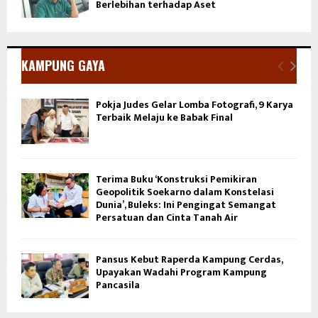
Berlebihan terhadap Aset
KAMPUNG GAYA
Pokja Judes Gelar Lomba Fotografi, 9 Karya
Terbaik Melaju ke Babak Final
Terima Buku ‘Konstruksi Pemikiran
Geopolitik Soekarno dalam Konstelasi
Dunia’, Buleks: Ini Pengingat Semangat
Persatuan dan Cinta Tanah Air
Pansus Kebut Raperda Kampung Cerdas,
Upayakan Wadahi Program Kampung
Pancasila