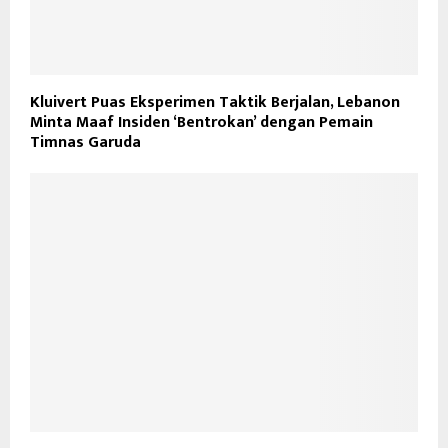
Kluivert Puas Eksperimen Taktik Berjalan, Lebanon
Minta Maaf Insiden ‘Bentrokan’ dengan Pemain
Timnas Garuda