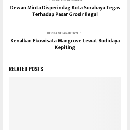
BERITA SEBELUMNYA
Dewan Minta Disperindag Kota Surabaya Tegas
Terhadap Pasar Grosir Ilegal
BERITA SELANJUTNYA
Kenalkan Ekowisata Mangrove Lewat Budidaya
Kepiting
RELATED POSTS