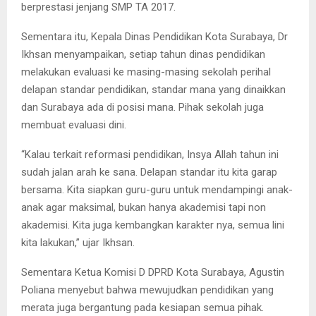
berprestasi jenjang SMP TA 2017.
Sementara itu, Kepala Dinas Pendidikan Kota Surabaya, Dr
Ikhsan menyampaikan, setiap tahun dinas pendidikan
melakukan evaluasi ke masing-masing sekolah perihal
delapan standar pendidikan, standar mana yang dinaikkan
dan Surabaya ada di posisi mana. Pihak sekolah juga
membuat evaluasi dini.
“Kalau terkait reformasi pendidikan, Insya Allah tahun ini
sudah jalan arah ke sana. Delapan standar itu kita garap
bersama. Kita siapkan guru-guru untuk mendampingi anak-
anak agar maksimal, bukan hanya akademisi tapi non
akademisi. Kita juga kembangkan karakter nya, semua lini
kita lakukan,” ujar Ikhsan.
Sementara Ketua Komisi D DPRD Kota Surabaya, Agustin
Poliana menyebut bahwa mewujudkan pendidikan yang
merata juga bergantung pada kesiapan semua pihak.