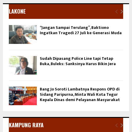
LAKONE
“Jangan Sampai Terulang”, Baktiono
Ingatkan Tragedi 27 Juli ke Generasi Muda
Sudah Dipasang Police Line tapi Tetap
Buka, Buleks: Sanksinya Harus Bikin Jera
Bang Jo Soroti Lambatnya Respons OPD di
Sidang Paripurna, Minta Wali Kota Tegur
Kepala Dinas demi Pelayanan Masyarakat
KAMPUNG RAYA