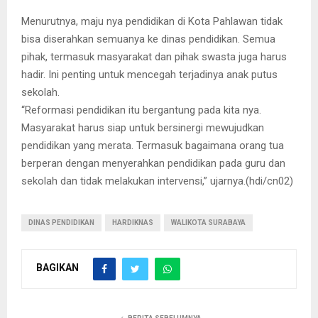
Menurutnya, maju nya pendidikan di Kota Pahlawan tidak
bisa diserahkan semuanya ke dinas pendidikan. Semua
pihak, termasuk masyarakat dan pihak swasta juga harus
hadir. Ini penting untuk mencegah terjadinya anak putus
sekolah.
“Reformasi pendidikan itu bergantung pada kita nya.
Masyarakat harus siap untuk bersinergi mewujudkan
pendidikan yang merata. Termasuk bagaimana orang tua
berperan dengan menyerahkan pendidikan pada guru dan
sekolah dan tidak melakukan intervensi,” ujarnya.(hdi/cn02)
DINAS PENDIDIKAN
HARDIKNAS
WALIKOTA SURABAYA
BAGIKAN