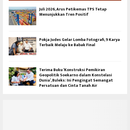
Juli 2026, Arus Petikemas TPS Tetap
Menunjukkan Tren Positif
Pokja Judes Gelar Lomba Fotografi, 9 Karya
Terbaik Melaju ke Babak Final
Terima Buku ‘Konstruksi Pemikiran
Geopolitik Soekarno dalam Konstelasi
Dunia’, Buleks: Ini Pengingat Semangat
Persatuan dan Cinta Tanah Air