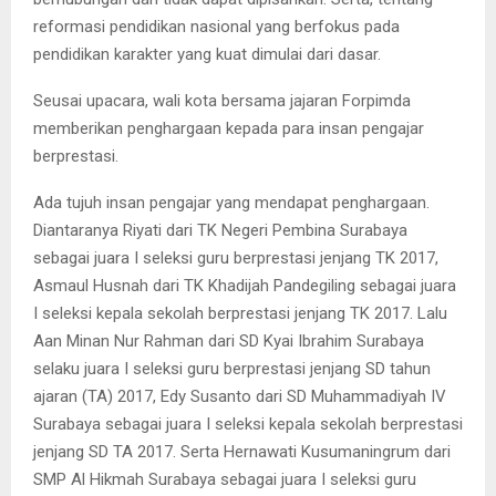
reformasi pendidikan nasional yang berfokus pada
pendidikan karakter yang kuat dimulai dari dasar.
Seusai upacara, wali kota bersama jajaran Forpimda
memberikan penghargaan kepada para insan pengajar
berprestasi.
Ada tujuh insan pengajar yang mendapat penghargaan.
Diantaranya Riyati dari TK Negeri Pembina Surabaya
sebagai juara I seleksi guru berprestasi jenjang TK 2017,
Asmaul Husnah dari TK Khadijah Pandegiling sebagai juara
I seleksi kepala sekolah berprestasi jenjang TK 2017. Lalu
Aan Minan Nur Rahman dari SD Kyai Ibrahim Surabaya
selaku juara I seleksi guru berprestasi jenjang SD tahun
ajaran (TA) 2017, Edy Susanto dari SD Muhammadiyah IV
Surabaya sebagai juara I seleksi kepala sekolah berprestasi
jenjang SD TA 2017. Serta Hernawati Kusumaningrum dari
SMP Al Hikmah Surabaya sebagai juara I seleksi guru