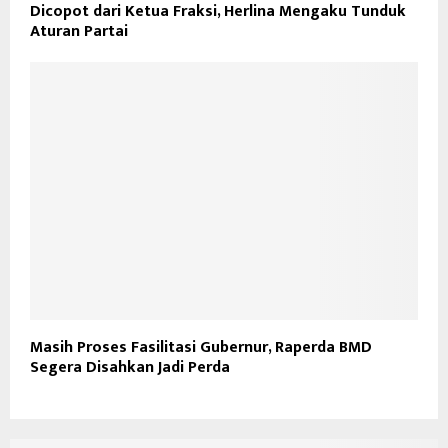
Dicopot dari Ketua Fraksi, Herlina Mengaku Tunduk
Aturan Partai
Masih Proses Fasilitasi Gubernur, Raperda BMD
Segera Disahkan Jadi Perda