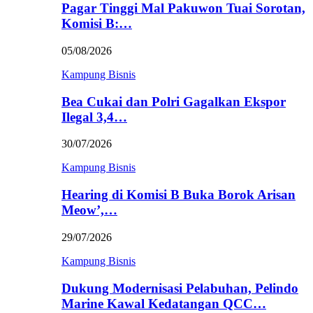
Pagar Tinggi Mal Pakuwon Tuai Sorotan,
Komisi B:…
05/08/2026
Kampung Bisnis
Bea Cukai dan Polri Gagalkan Ekspor
Ilegal 3,4…
30/07/2026
Kampung Bisnis
Hearing di Komisi B Buka Borok Arisan
Meow’,…
29/07/2026
Kampung Bisnis
Dukung Modernisasi Pelabuhan, Pelindo
Marine Kawal Kedatangan QCC…