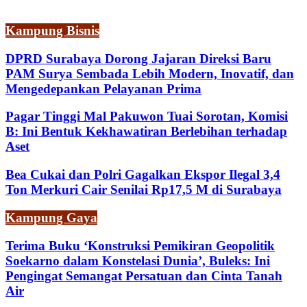
Kampung Bisnis
DPRD Surabaya Dorong Jajaran Direksi Baru
PAM Surya Sembada Lebih Modern, Inovatif, dan
Mengedepankan Pelayanan Prima
Pagar Tinggi Mal Pakuwon Tuai Sorotan, Komisi
B: Ini Bentuk Kekhawatiran Berlebihan terhadap
Aset
Bea Cukai dan Polri Gagalkan Ekspor Ilegal 3,4
Ton Merkuri Cair Senilai Rp17,5 M di Surabaya
Kampung Gaya
Terima Buku ‘Konstruksi Pemikiran Geopolitik
Soekarno dalam Konstelasi Dunia’, Buleks: Ini
Pengingat Semangat Persatuan dan Cinta Tanah
Air