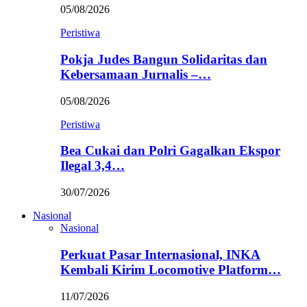
05/08/2026
Peristiwa
Pokja Judes Bangun Solidaritas dan
Kebersamaan Jurnalis –…
05/08/2026
Peristiwa
Bea Cukai dan Polri Gagalkan Ekspor
Ilegal 3,4…
30/07/2026
Nasional
Nasional
Perkuat Pasar Internasional, INKA
Kembali Kirim Locomotive Platform…
11/07/2026