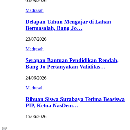
05/08/2026
Madrasah
Delapan Tahun Mengajar di Lahan
Bermasalah, Bang Jo…
23/07/2026
Madrasah
Serapan Bantuan Pendidikan Rendah,
Bang Jo Pertanyakan Validitas…
24/06/2026
Madrasah
Ribuan Siswa Surabaya Terima Beasiswa
PIP, Ketua NasDem…
15/06/2026
Primary