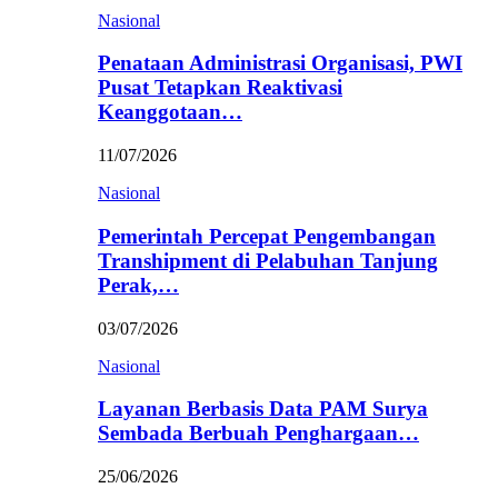
Nasional
Penataan Administrasi Organisasi, PWI
Pusat Tetapkan Reaktivasi
Keanggotaan…
11/07/2026
Nasional
Pemerintah Percepat Pengembangan
Transhipment di Pelabuhan Tanjung
Perak,…
03/07/2026
Nasional
Layanan Berbasis Data PAM Surya
Sembada Berbuah Penghargaan…
25/06/2026