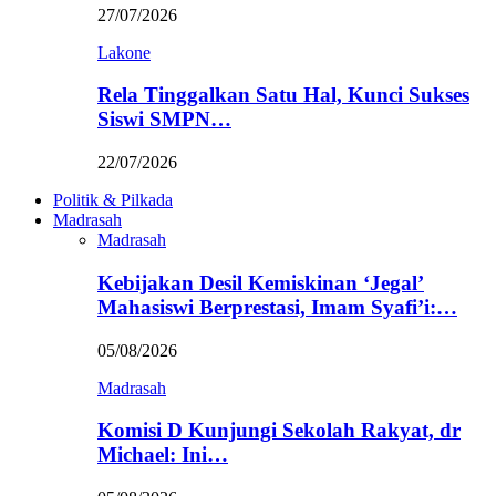
27/07/2026
Lakone
Rela Tinggalkan Satu Hal, Kunci Sukses
Siswi SMPN…
22/07/2026
Politik & Pilkada
Madrasah
Madrasah
Kebijakan Desil Kemiskinan ‘Jegal’
Mahasiswi Berprestasi, Imam Syafi’i:…
05/08/2026
Madrasah
Komisi D Kunjungi Sekolah Rakyat, dr
Michael: Ini…