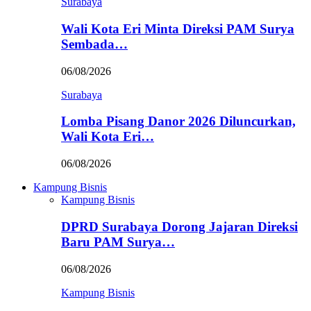
Surabaya
Wali Kota Eri Minta Direksi PAM Surya
Sembada…
06/08/2026
Surabaya
Lomba Pisang Danor 2026 Diluncurkan,
Wali Kota Eri…
06/08/2026
Kampung Bisnis
Kampung Bisnis
DPRD Surabaya Dorong Jajaran Direksi
Baru PAM Surya…
06/08/2026
Kampung Bisnis