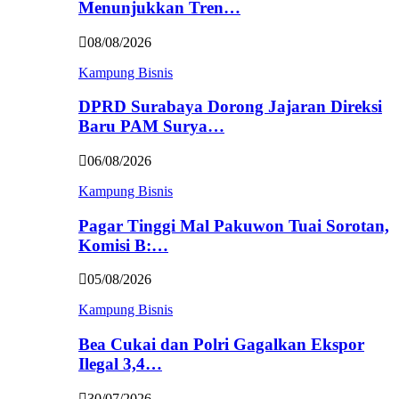
Menunjukkan Tren…
08/08/2026
Kampung Bisnis
DPRD Surabaya Dorong Jajaran Direksi
Baru PAM Surya…
06/08/2026
Kampung Bisnis
Pagar Tinggi Mal Pakuwon Tuai Sorotan,
Komisi B:…
05/08/2026
Kampung Bisnis
Bea Cukai dan Polri Gagalkan Ekspor
Ilegal 3,4…
30/07/2026