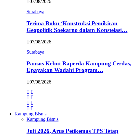
07/08/2026
Surabaya
Terima Buku ‘Konstruksi Pemikiran
Geopolitik Soekarno dalam Konstelasi…
07/08/2026
Surabaya
Pansus Kebut Raperda Kampung Cerdas,
Upayakan Wadahi Program…
07/08/2026
Kampung Bisnis
Kampung Bisnis
Juli 2026, Arus Petikemas TPS Tetap