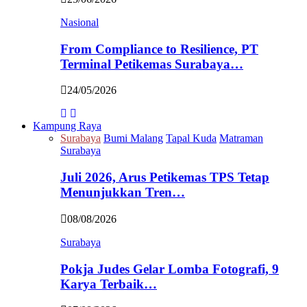
Nasional
From Compliance to Resilience, PT
Terminal Petikemas Surabaya…
24/05/2026
Kampung Raya
Surabaya
Bumi Malang
Tapal Kuda
Matraman
Surabaya
Juli 2026, Arus Petikemas TPS Tetap
Menunjukkan Tren…
08/08/2026
Surabaya
Pokja Judes Gelar Lomba Fotografi, 9
Karya Terbaik…