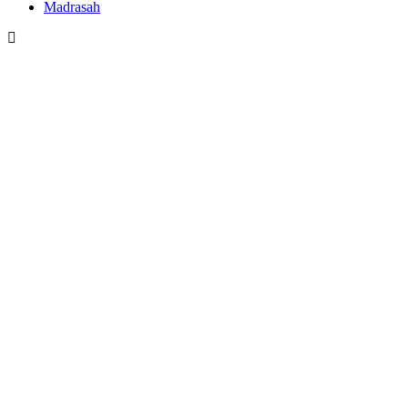
Madrasah