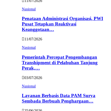
11/07/2026
Nasional
Penataan Administrasi Organisasi, PWI
Pusat Tetapkan Reaktivasi
Keanggotaan…
11/07/2026
Nasional
Pemerintah Percepat Pengembangan
Transhipment di Pelabuhan Tanjung
Perak,…
03/07/2026
Nasional
Layanan Berbasis Data PAM Surya
Sembada Berbuah Penghargaan…
25/06/2026