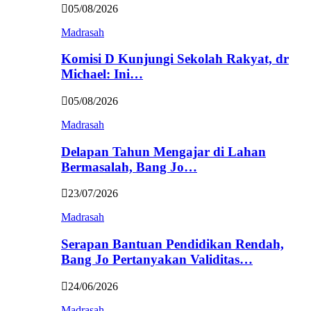
05/08/2026
Madrasah
Komisi D Kunjungi Sekolah Rakyat, dr
Michael: Ini…
05/08/2026
Madrasah
Delapan Tahun Mengajar di Lahan
Bermasalah, Bang Jo…
23/07/2026
Madrasah
Serapan Bantuan Pendidikan Rendah,
Bang Jo Pertanyakan Validitas…
24/06/2026
Madrasah