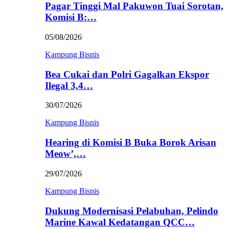
Pagar Tinggi Mal Pakuwon Tuai Sorotan,
Komisi B:…
05/08/2026
Kampung Bisnis
Bea Cukai dan Polri Gagalkan Ekspor
Ilegal 3,4…
30/07/2026
Kampung Bisnis
Hearing di Komisi B Buka Borok Arisan
Meow’,…
29/07/2026
Kampung Bisnis
Dukung Modernisasi Pelabuhan, Pelindo
Marine Kawal Kedatangan QCC…