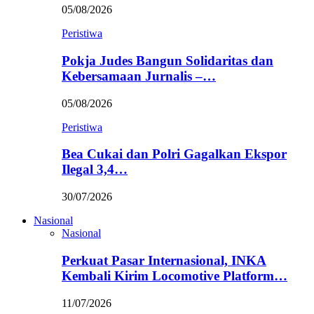
05/08/2026
Peristiwa
Pokja Judes Bangun Solidaritas dan
Kebersamaan Jurnalis –…
05/08/2026
Peristiwa
Bea Cukai dan Polri Gagalkan Ekspor
Ilegal 3,4…
30/07/2026
Nasional
Nasional
Perkuat Pasar Internasional, INKA
Kembali Kirim Locomotive Platform…
11/07/2026