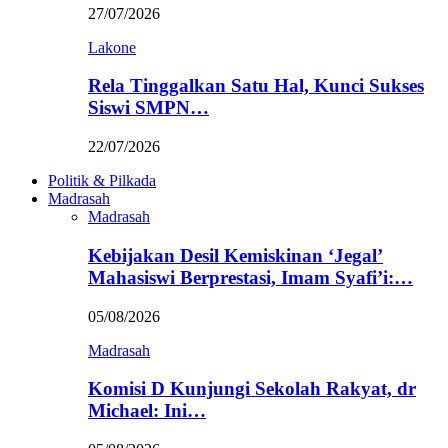
27/07/2026
Lakone
Rela Tinggalkan Satu Hal, Kunci Sukses
Siswi SMPN…
22/07/2026
Politik & Pilkada
Madrasah
Madrasah
Kebijakan Desil Kemiskinan ‘Jegal’
Mahasiswi Berprestasi, Imam Syafi’i:…
05/08/2026
Madrasah
Komisi D Kunjungi Sekolah Rakyat, dr
Michael: Ini…