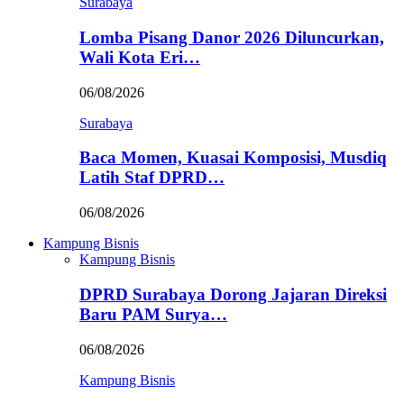
Surabaya
Lomba Pisang Danor 2026 Diluncurkan,
Wali Kota Eri…
06/08/2026
Surabaya
Baca Momen, Kuasai Komposisi, Musdiq
Latih Staf DPRD…
06/08/2026
Kampung Bisnis
Kampung Bisnis
DPRD Surabaya Dorong Jajaran Direksi
Baru PAM Surya…
06/08/2026
Kampung Bisnis