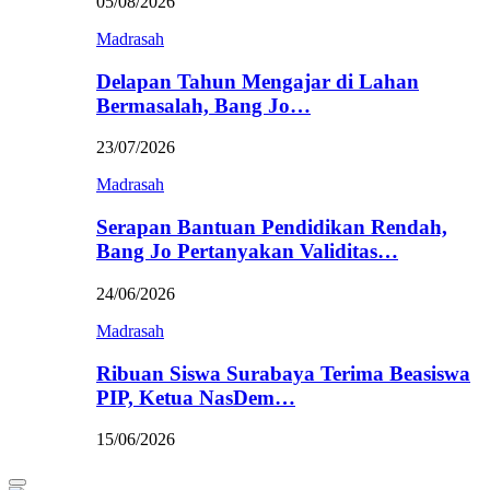
05/08/2026
Madrasah
Delapan Tahun Mengajar di Lahan
Bermasalah, Bang Jo…
23/07/2026
Madrasah
Serapan Bantuan Pendidikan Rendah,
Bang Jo Pertanyakan Validitas…
24/06/2026
Madrasah
Ribuan Siswa Surabaya Terima Beasiswa
PIP, Ketua NasDem…
15/06/2026
Primary