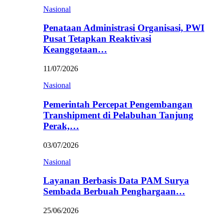
Nasional
Penataan Administrasi Organisasi, PWI
Pusat Tetapkan Reaktivasi
Keanggotaan…
11/07/2026
Nasional
Pemerintah Percepat Pengembangan
Transhipment di Pelabuhan Tanjung
Perak,…
03/07/2026
Nasional
Layanan Berbasis Data PAM Surya
Sembada Berbuah Penghargaan…
25/06/2026