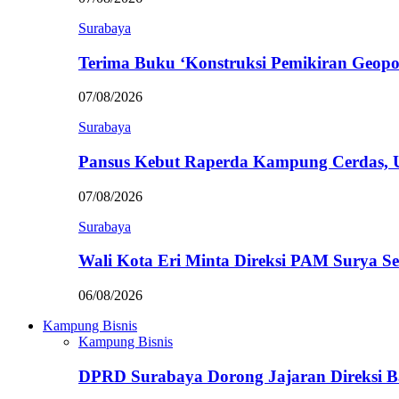
Surabaya
Terima Buku ‘Konstruksi Pemikiran Geopo
07/08/2026
Surabaya
Pansus Kebut Raperda Kampung Cerdas,
07/08/2026
Surabaya
Wali Kota Eri Minta Direksi PAM Surya
06/08/2026
Kampung Bisnis
Kampung Bisnis
DPRD Surabaya Dorong Jajaran Direksi