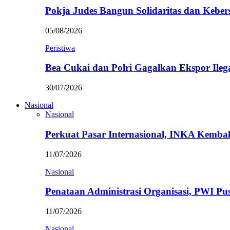
Pokja Judes Bangun Solidaritas dan Kebe
05/08/2026
Peristiwa
Bea Cukai dan Polri Gagalkan Ekspor Ileg
30/07/2026
Nasional
Nasional
Perkuat Pasar Internasional, INKA Kemba
11/07/2026
Nasional
Penataan Administrasi Organisasi, PWI P
11/07/2026
Nasional