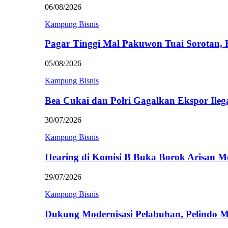
06/08/2026
Kampung Bisnis
Pagar Tinggi Mal Pakuwon Tuai Sorotan,
05/08/2026
Kampung Bisnis
Bea Cukai dan Polri Gagalkan Ekspor Ileg
30/07/2026
Kampung Bisnis
Hearing di Komisi B Buka Borok Arisan 
29/07/2026
Kampung Bisnis
Dukung Modernisasi Pelabuhan, Pelindo