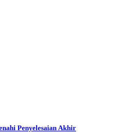
enahi Penyelesaian Akhir