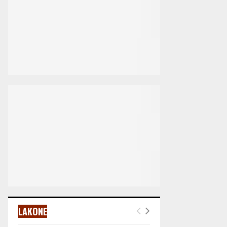
LAKONE