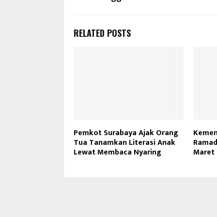
RELATED POSTS
Pemkot Surabaya Ajak Orang
Kemen
Tua Tanamkan Literasi Anak
Ramada
Lewat Membaca Nyaring
Maret