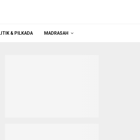
ITIK & PILKADA
MADRASAH