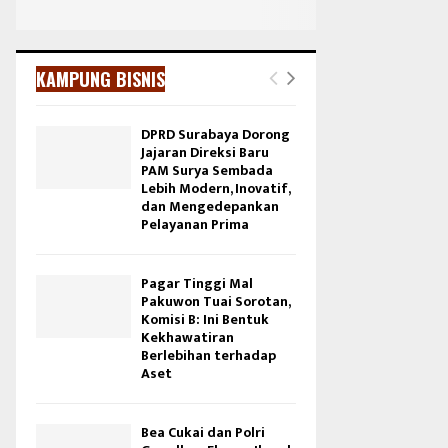
KAMPUNG BISNIS
DPRD Surabaya Dorong
Jajaran Direksi Baru
PAM Surya Sembada
Lebih Modern, Inovatif,
dan Mengedepankan
Pelayanan Prima
Pagar Tinggi Mal
Pakuwon Tuai Sorotan,
Komisi B: Ini Bentuk
Kekhawatiran
Berlebihan terhadap
Aset
Bea Cukai dan Polri