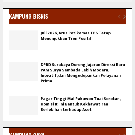
KAMPUNG BISNIS
Juli 2026, Arus Petikemas TPS Tetap
Menunjukkan Tren Positif
DPRD Surabaya Dorong Jajaran Direksi Baru
PAM Surya Sembada Lebih Modern,
Inovatif, dan Mengedepankan Pelayanan
Prima
Pagar Tinggi Mal Pakuwon Tuai Sorotan,
Komisi B: Ini Bentuk Kekhawatiran
Berlebihan terhadap Aset