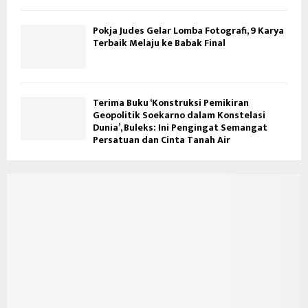
Pokja Judes Gelar Lomba Fotografi, 9 Karya
Terbaik Melaju ke Babak Final
Terima Buku ‘Konstruksi Pemikiran
Geopolitik Soekarno dalam Konstelasi
Dunia’, Buleks: Ini Pengingat Semangat
Persatuan dan Cinta Tanah Air