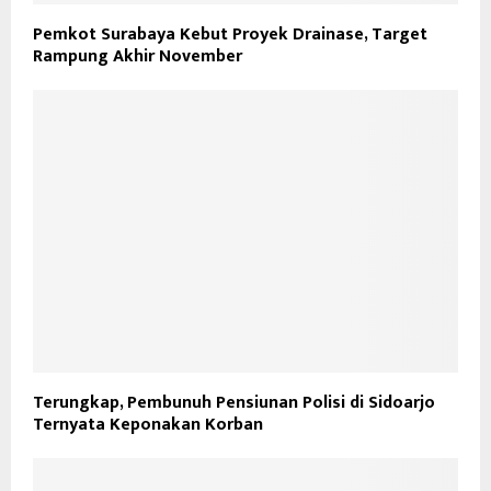
Pemkot Surabaya Kebut Proyek Drainase, Target
Rampung Akhir November
Terungkap, Pembunuh Pensiunan Polisi di Sidoarjo
Ternyata Keponakan Korban