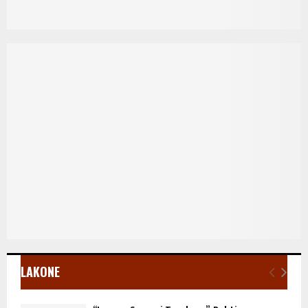
LAKONE