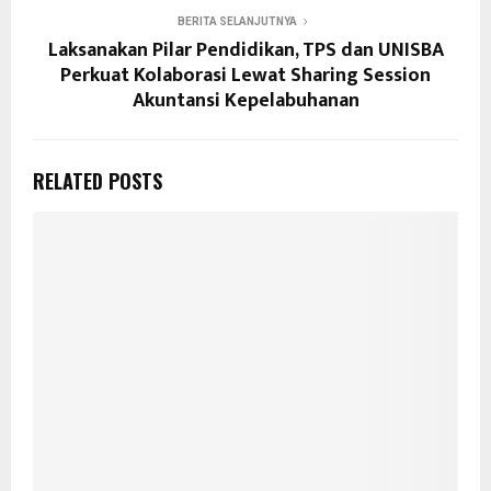
BERITA SELANJUTNYA
Laksanakan Pilar Pendidikan, TPS dan UNISBA
Perkuat Kolaborasi Lewat Sharing Session
Akuntansi Kepelabuhanan
RELATED POSTS