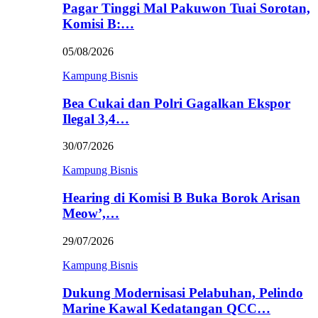
Pagar Tinggi Mal Pakuwon Tuai Sorotan,
Komisi B:…
05/08/2026
Kampung Bisnis
Bea Cukai dan Polri Gagalkan Ekspor
Ilegal 3,4…
30/07/2026
Kampung Bisnis
Hearing di Komisi B Buka Borok Arisan
Meow’,…
29/07/2026
Kampung Bisnis
Dukung Modernisasi Pelabuhan, Pelindo
Marine Kawal Kedatangan QCC…