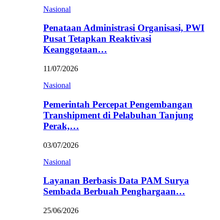
Nasional
Penataan Administrasi Organisasi, PWI
Pusat Tetapkan Reaktivasi
Keanggotaan…
11/07/2026
Nasional
Pemerintah Percepat Pengembangan
Transhipment di Pelabuhan Tanjung
Perak,…
03/07/2026
Nasional
Layanan Berbasis Data PAM Surya
Sembada Berbuah Penghargaan…
25/06/2026