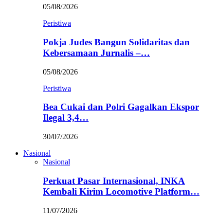
05/08/2026
Peristiwa
Pokja Judes Bangun Solidaritas dan
Kebersamaan Jurnalis –…
05/08/2026
Peristiwa
Bea Cukai dan Polri Gagalkan Ekspor
Ilegal 3,4…
30/07/2026
Nasional
Nasional
Perkuat Pasar Internasional, INKA
Kembali Kirim Locomotive Platform…
11/07/2026