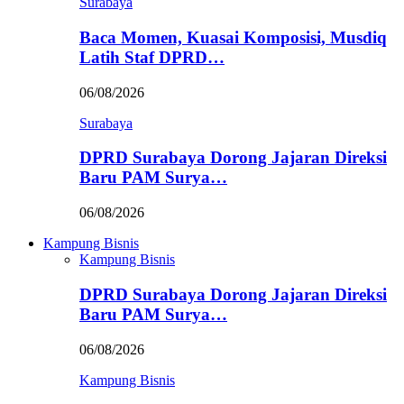
Surabaya
Baca Momen, Kuasai Komposisi, Musdiq
Latih Staf DPRD…
06/08/2026
Surabaya
DPRD Surabaya Dorong Jajaran Direksi
Baru PAM Surya…
06/08/2026
Kampung Bisnis
Kampung Bisnis
DPRD Surabaya Dorong Jajaran Direksi
Baru PAM Surya…
06/08/2026
Kampung Bisnis