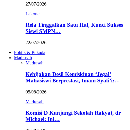
27/07/2026
Lakone
Rela Tinggalkan Satu Hal, Kunci Sukses
Siswi SMPN…
22/07/2026
Politik & Pilkada
Madrasah
Madrasah
Kebijakan Desil Kemiskinan ‘Jegal’
Mahasiswi Berprestasi, Imam Syafi’i:…
05/08/2026
Madrasah
Komisi D Kunjungi Sekolah Rakyat, dr
Michael: Ini…