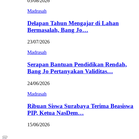
05/08/2026
Madrasah
Delapan Tahun Mengajar di Lahan
Bermasalah, Bang Jo…
23/07/2026
Madrasah
Serapan Bantuan Pendidikan Rendah,
Bang Jo Pertanyakan Validitas…
24/06/2026
Madrasah
Ribuan Siswa Surabaya Terima Beasiswa
PIP, Ketua NasDem…
15/06/2026
Primary