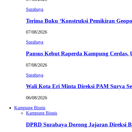
Surabaya
Terima Buku ‘Konstruksi Pemikiran Geopo
07/08/2026
Surabaya
Pansus Kebut Raperda Kampung Cerdas,
07/08/2026
Surabaya
Wali Kota Eri Minta Direksi PAM Surya
06/08/2026
Kampung Bisnis
Kampung Bisnis
DPRD Surabaya Dorong Jajaran Direksi