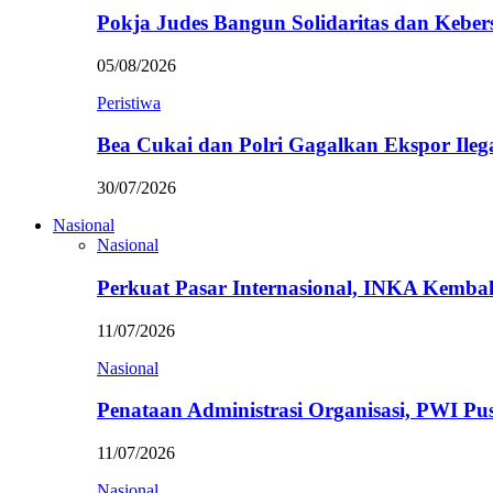
Pokja Judes Bangun Solidaritas dan Kebe
05/08/2026
Peristiwa
Bea Cukai dan Polri Gagalkan Ekspor Ileg
30/07/2026
Nasional
Nasional
Perkuat Pasar Internasional, INKA Kemba
11/07/2026
Nasional
Penataan Administrasi Organisasi, PWI P
11/07/2026
Nasional