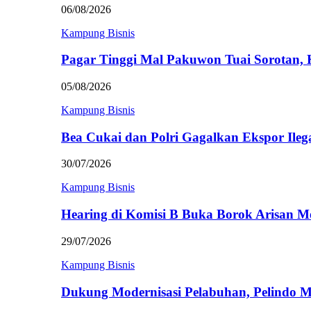
06/08/2026
Kampung Bisnis
Pagar Tinggi Mal Pakuwon Tuai Sorotan,
05/08/2026
Kampung Bisnis
Bea Cukai dan Polri Gagalkan Ekspor Ileg
30/07/2026
Kampung Bisnis
Hearing di Komisi B Buka Borok Arisan 
29/07/2026
Kampung Bisnis
Dukung Modernisasi Pelabuhan, Pelindo