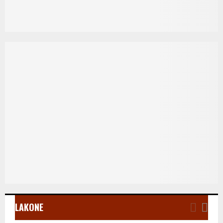
LAKONE