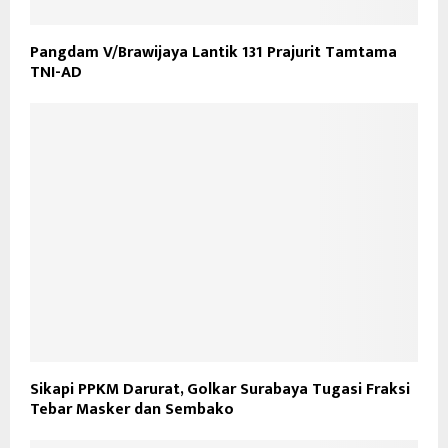
Pangdam V/Brawijaya Lantik 131 Prajurit Tamtama
TNI-AD
Sikapi PPKM Darurat, Golkar Surabaya Tugasi Fraksi
Tebar Masker dan Sembako