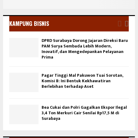
KAMPUNG BISNIS
DPRD Surabaya Dorong Jajaran Direksi Baru
PAM Surya Sembada Lebih Modern,
Inovatif, dan Mengedepankan Pelayanan
Prima
Pagar Tinggi Mal Pakuwon Tuai Sorotan,
Komisi B: Ini Bentuk Kekhawatiran
Berlebihan terhadap Aset
Bea Cukai dan Polri Gagalkan Ekspor Ilegal
3,4 Ton Merkuri Cair Senilai Rp17,5 M di
Surabaya