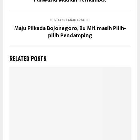
BERITA SELANJUTNYA
Maju Pilkada Bojonegoro, Bu Mit masih Pilih-
pilih Pendamping
RELATED POSTS