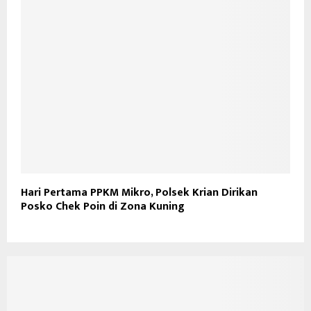
Hari Pertama PPKM Mikro, Polsek Krian Dirikan
Posko Chek Poin di Zona Kuning