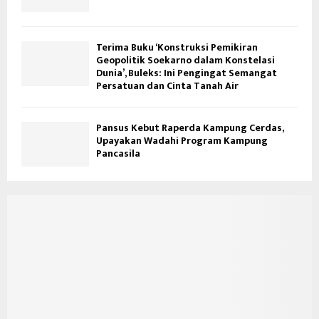
Terima Buku ‘Konstruksi Pemikiran
Geopolitik Soekarno dalam Konstelasi
Dunia’, Buleks: Ini Pengingat Semangat
Persatuan dan Cinta Tanah Air
Pansus Kebut Raperda Kampung Cerdas,
Upayakan Wadahi Program Kampung
Pancasila