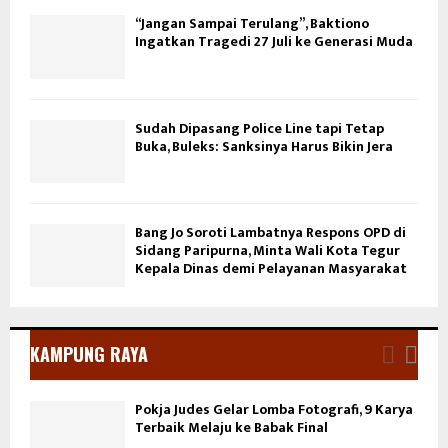
“Jangan Sampai Terulang”, Baktiono
Ingatkan Tragedi 27 Juli ke Generasi Muda
Sudah Dipasang Police Line tapi Tetap
Buka, Buleks: Sanksinya Harus Bikin Jera
Bang Jo Soroti Lambatnya Respons OPD di
Sidang Paripurna, Minta Wali Kota Tegur
Kepala Dinas demi Pelayanan Masyarakat
KAMPUNG RAYA
Pokja Judes Gelar Lomba Fotografi, 9 Karya
Terbaik Melaju ke Babak Final