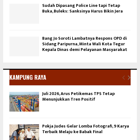
Sudah Dipasang Police Line tapi Tetap
Buka, Buleks: Sanksinya Harus Bikin Jera
Bang Jo Soroti Lambatnya Respons OPD di
Sidang Paripurna, Minta Wali Kota Tegur
Kepala Dinas demi Pelayanan Masyarakat
KAMPUNG RAYA
Juli 2026, Arus Petikemas TPS Tetap
Menunjukkan Tren Positif
Pokja Judes Gelar Lomba Fotografi, 9 Karya
Terbaik Melaju ke Babak Final