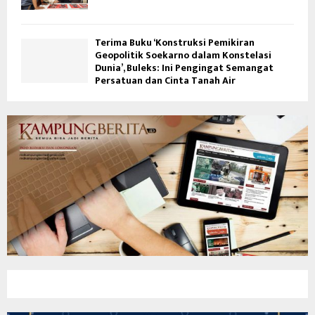
Terima Buku ‘Konstruksi Pemikiran
Geopolitik Soekarno dalam Konstelasi
Dunia’, Buleks: Ini Pengingat Semangat
Persatuan dan Cinta Tanah Air