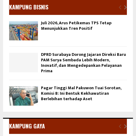
KAMPUNG BISNIS
Juli 2026, Arus Petikemas TPS Tetap
Menunjukkan Tren Positif
DPRD Surabaya Dorong Jajaran Direksi Baru
PAM Surya Sembada Lebih Modern,
Inovatif, dan Mengedepankan Pelayanan
Prima
Pagar Tinggi Mal Pakuwon Tuai Sorotan,
Komisi B: Ini Bentuk Kekhawatiran
Berlebihan terhadap Aset
KAMPUNG GAYA