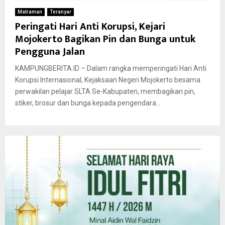
Matraman
Teranyar
Peringati Hari Anti Korupsi, Kejari
Mojokerto Bagikan Pin dan Bunga untuk
Pengguna Jalan
KAMPUNGBERITA.ID – Dalam rangka memperingati Hari Anti
Korupsi Internasional, Kejaksaan Negeri Mojokerto besama
perwakilan pelajar SLTA Se-Kabupaten, membagikan pin,
stiker, brosur dan bunga kepada pengendara...