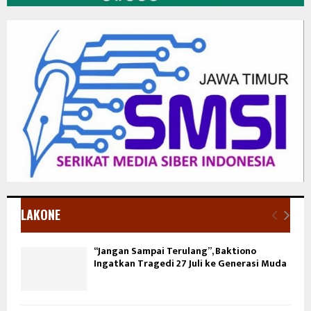
LAKONE
“Jangan Sampai Terulang”, Baktiono
Ingatkan Tragedi 27 Juli ke Generasi Muda