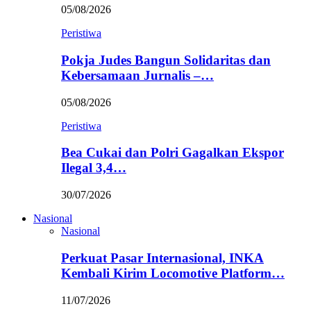
05/08/2026
Peristiwa
Pokja Judes Bangun Solidaritas dan
Kebersamaan Jurnalis –…
05/08/2026
Peristiwa
Bea Cukai dan Polri Gagalkan Ekspor
Ilegal 3,4…
30/07/2026
Nasional
Nasional
Perkuat Pasar Internasional, INKA
Kembali Kirim Locomotive Platform…
11/07/2026