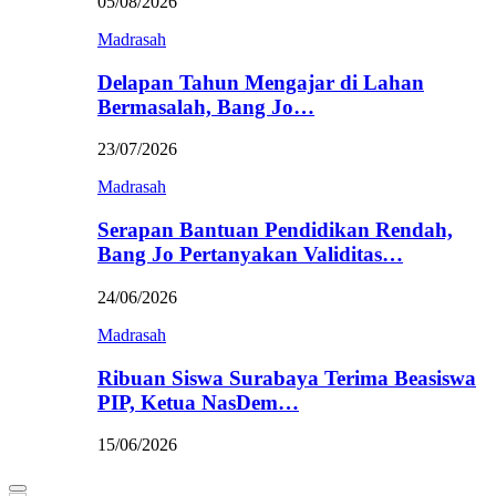
05/08/2026
Madrasah
Delapan Tahun Mengajar di Lahan
Bermasalah, Bang Jo…
23/07/2026
Madrasah
Serapan Bantuan Pendidikan Rendah,
Bang Jo Pertanyakan Validitas…
24/06/2026
Madrasah
Ribuan Siswa Surabaya Terima Beasiswa
PIP, Ketua NasDem…
15/06/2026
Primary