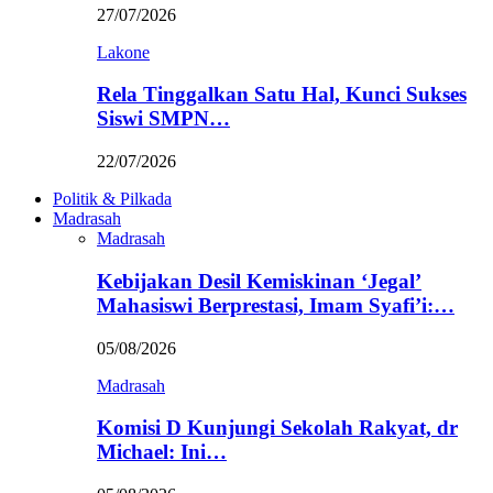
27/07/2026
Lakone
Rela Tinggalkan Satu Hal, Kunci Sukses
Siswi SMPN…
22/07/2026
Politik & Pilkada
Madrasah
Madrasah
Kebijakan Desil Kemiskinan ‘Jegal’
Mahasiswi Berprestasi, Imam Syafi’i:…
05/08/2026
Madrasah
Komisi D Kunjungi Sekolah Rakyat, dr
Michael: Ini…