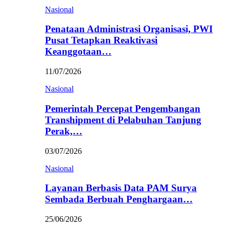
Nasional
Penataan Administrasi Organisasi, PWI
Pusat Tetapkan Reaktivasi
Keanggotaan…
11/07/2026
Nasional
Pemerintah Percepat Pengembangan
Transhipment di Pelabuhan Tanjung
Perak,…
03/07/2026
Nasional
Layanan Berbasis Data PAM Surya
Sembada Berbuah Penghargaan…
25/06/2026