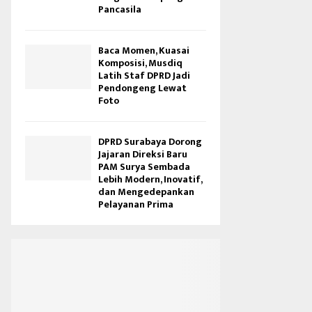
Pancasila
Baca Momen, Kuasai
Komposisi, Musdiq
Latih Staf DPRD Jadi
Pendongeng Lewat
Foto
DPRD Surabaya Dorong
Jajaran Direksi Baru
PAM Surya Sembada
Lebih Modern, Inovatif,
dan Mengedepankan
Pelayanan Prima