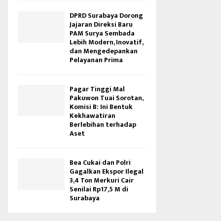
DPRD Surabaya Dorong
Jajaran Direksi Baru
PAM Surya Sembada
Lebih Modern, Inovatif,
dan Mengedepankan
Pelayanan Prima
Pagar Tinggi Mal
Pakuwon Tuai Sorotan,
Komisi B: Ini Bentuk
Kekhawatiran
Berlebihan terhadap
Aset
Bea Cukai dan Polri
Gagalkan Ekspor Ilegal
3,4 Ton Merkuri Cair
Senilai Rp17,5 M di
Surabaya