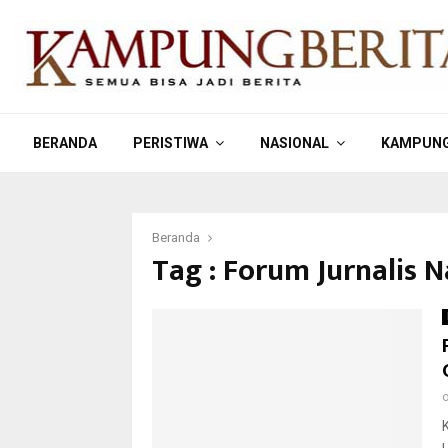
BERANDA
PERISTIWA
NASIONAL
KAMPUNG
Beranda
Tag : Forum Jurnalis N