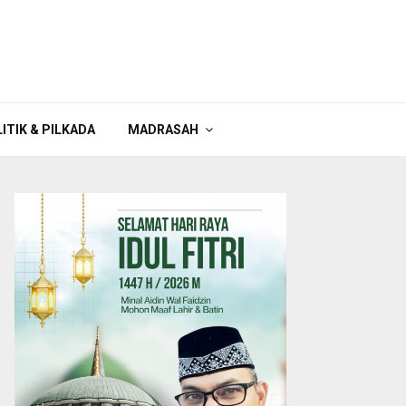
ITIK & PILKADA
MADRASAH