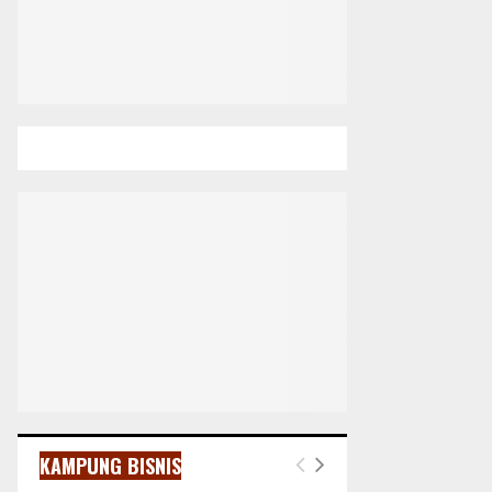
KAMPUNG BISNIS