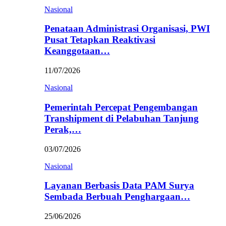
Nasional
Penataan Administrasi Organisasi, PWI
Pusat Tetapkan Reaktivasi
Keanggotaan…
11/07/2026
Nasional
Pemerintah Percepat Pengembangan
Transhipment di Pelabuhan Tanjung
Perak,…
03/07/2026
Nasional
Layanan Berbasis Data PAM Surya
Sembada Berbuah Penghargaan…
25/06/2026