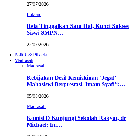
27/07/2026
Lakone
Rela Tinggalkan Satu Hal, Kunci Sukses
Siswi SMPN…
22/07/2026
Politik & Pilkada
Madrasah
Madrasah
Kebijakan Desil Kemiskinan ‘Jegal’
Mahasiswi Berprestasi, Imam Syafi’i:…
05/08/2026
Madrasah
Komisi D Kunjungi Sekolah Rakyat, dr
Michael: Ini…