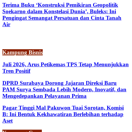
Terima Buku ‘Konstruksi Pemikiran Geopolitik
Soekarno dalam Konstelasi Dunia’, Buleks: Ini
Pengingat Semangat Persatuan dan Cinta Tanah
Air
Kampung Bisnis
Juli 2026, Arus Petikemas TPS Tetap Menunjukkan
Tren Positif
DPRD Surabaya Dorong Jajaran Direksi Baru
PAM Surya Sembada Lebih Modern, Inovatif, dan
Mengedepankan Pelayanan Prima
Pagar Tinggi Mal Pakuwon Tuai Sorotan, Komisi
B: Ini Bentuk Kekhawatiran Berlebihan terhadap
Aset