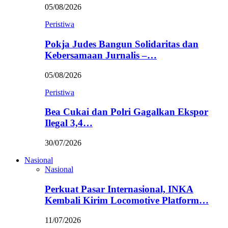
05/08/2026
Peristiwa
Pokja Judes Bangun Solidaritas dan
Kebersamaan Jurnalis –…
05/08/2026
Peristiwa
Bea Cukai dan Polri Gagalkan Ekspor
Ilegal 3,4…
30/07/2026
Nasional
Nasional
Perkuat Pasar Internasional, INKA
Kembali Kirim Locomotive Platform…
11/07/2026