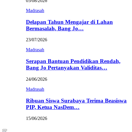
05/08/2026
Madrasah
Delapan Tahun Mengajar di Lahan
Bermasalah, Bang Jo…
23/07/2026
Madrasah
Serapan Bantuan Pendidikan Rendah,
Bang Jo Pertanyakan Validitas…
24/06/2026
Madrasah
Ribuan Siswa Surabaya Terima Beasiswa
PIP, Ketua NasDem…
15/06/2026
Primary