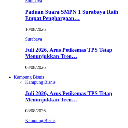
Surabaya
Paduan Suara SMPN 1 Surabaya Raih
Empat Penghargaan…
10/08/2026
Surabaya
Juli 2026, Arus Petikemas TPS Tetap
Menunjukkan Tren…
08/08/2026
Kampung Bisnis
Kampung Bisnis
Juli 2026, Arus Petikemas TPS Tetap
Menunjukkan Tren…
08/08/2026
Kampung Bisnis