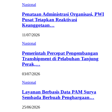
Nasional
Penataan Administrasi Organisasi, PWI
Pusat Tetapkan Reaktivasi
Keanggotaan…
11/07/2026
Nasional
Pemerintah Percepat Pengembangan
Transhipment di Pelabuhan Tanjung
Perak,…
03/07/2026
Nasional
Layanan Berbasis Data PAM Surya
Sembada Berbuah Penghargaan…
25/06/2026