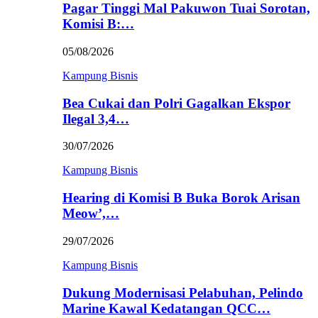
Pagar Tinggi Mal Pakuwon Tuai Sorotan,
Komisi B:…
05/08/2026
Kampung Bisnis
Bea Cukai dan Polri Gagalkan Ekspor
Ilegal 3,4…
30/07/2026
Kampung Bisnis
Hearing di Komisi B Buka Borok Arisan
Meow’,…
29/07/2026
Kampung Bisnis
Dukung Modernisasi Pelabuhan, Pelindo
Marine Kawal Kedatangan QCC…