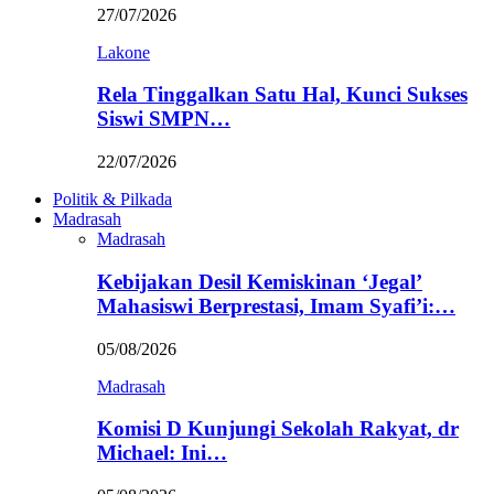
27/07/2026
Lakone
Rela Tinggalkan Satu Hal, Kunci Sukses
Siswi SMPN…
22/07/2026
Politik & Pilkada
Madrasah
Madrasah
Kebijakan Desil Kemiskinan ‘Jegal’
Mahasiswi Berprestasi, Imam Syafi’i:…
05/08/2026
Madrasah
Komisi D Kunjungi Sekolah Rakyat, dr
Michael: Ini…