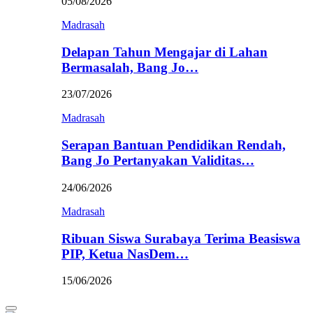
05/08/2026
Madrasah
Delapan Tahun Mengajar di Lahan
Bermasalah, Bang Jo…
23/07/2026
Madrasah
Serapan Bantuan Pendidikan Rendah,
Bang Jo Pertanyakan Validitas…
24/06/2026
Madrasah
Ribuan Siswa Surabaya Terima Beasiswa
PIP, Ketua NasDem…
15/06/2026
Primary