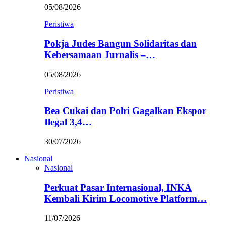
05/08/2026
Peristiwa
Pokja Judes Bangun Solidaritas dan
Kebersamaan Jurnalis –…
05/08/2026
Peristiwa
Bea Cukai dan Polri Gagalkan Ekspor
Ilegal 3,4…
30/07/2026
Nasional
Nasional
Perkuat Pasar Internasional, INKA
Kembali Kirim Locomotive Platform…
11/07/2026