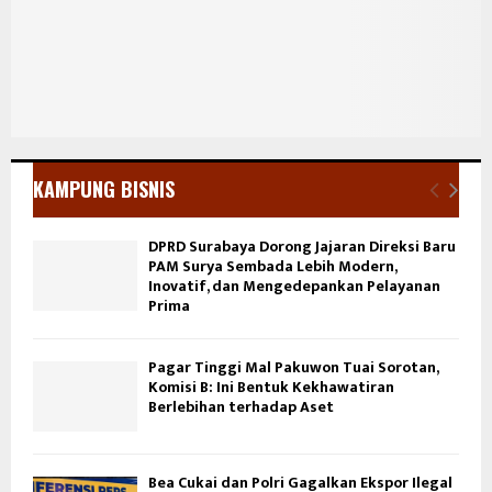
KAMPUNG BISNIS
DPRD Surabaya Dorong Jajaran Direksi Baru
PAM Surya Sembada Lebih Modern,
Inovatif, dan Mengedepankan Pelayanan
Prima
Pagar Tinggi Mal Pakuwon Tuai Sorotan,
Komisi B: Ini Bentuk Kekhawatiran
Berlebihan terhadap Aset
Bea Cukai dan Polri Gagalkan Ekspor Ilegal