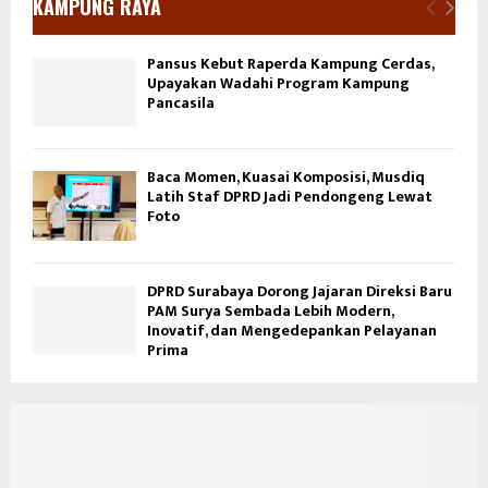
KAMPUNG RAYA
Pansus Kebut Raperda Kampung Cerdas,
Upayakan Wadahi Program Kampung
Pancasila
Baca Momen, Kuasai Komposisi, Musdiq
Latih Staf DPRD Jadi Pendongeng Lewat
Foto
DPRD Surabaya Dorong Jajaran Direksi Baru
PAM Surya Sembada Lebih Modern,
Inovatif, dan Mengedepankan Pelayanan
Prima