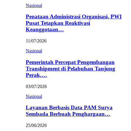
Nasional
Penataan Administrasi Organisasi, PWI
Pusat Tetapkan Reaktivasi
Keanggotaan…
11/07/2026
Nasional
Pemerintah Percepat Pengembangan
Transhipment di Pelabuhan Tanjung
Perak,…
03/07/2026
Nasional
Layanan Berbasis Data PAM Surya
Sembada Berbuah Penghargaan…
25/06/2026