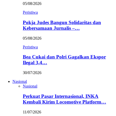
05/08/2026
Peristiwa
Pokja Judes Bangun Solidaritas dan
Kebersamaan Jurnalis –…
05/08/2026
Peristiwa
Bea Cukai dan Polri Gagalkan Ekspor
Ilegal 3,4…
30/07/2026
Nasional
Nasional
Perkuat Pasar Internasional, INKA
Kembali Kirim Locomotive Platform…
11/07/2026