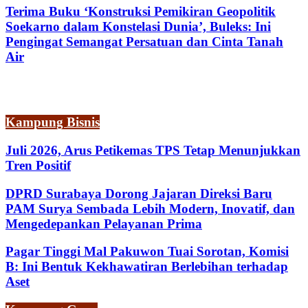
Terima Buku ‘Konstruksi Pemikiran Geopolitik
Soekarno dalam Konstelasi Dunia’, Buleks: Ini
Pengingat Semangat Persatuan dan Cinta Tanah
Air
Kampung Bisnis
Juli 2026, Arus Petikemas TPS Tetap Menunjukkan
Tren Positif
DPRD Surabaya Dorong Jajaran Direksi Baru
PAM Surya Sembada Lebih Modern, Inovatif, dan
Mengedepankan Pelayanan Prima
Pagar Tinggi Mal Pakuwon Tuai Sorotan, Komisi
B: Ini Bentuk Kekhawatiran Berlebihan terhadap
Aset