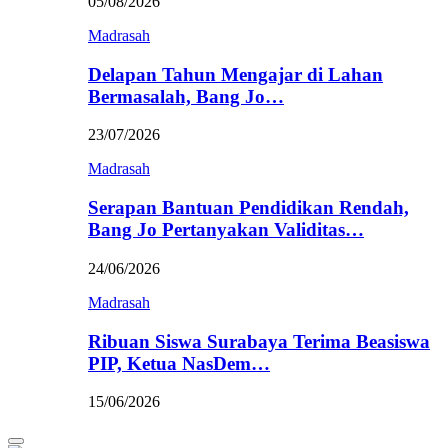
05/08/2026
Madrasah
Delapan Tahun Mengajar di Lahan
Bermasalah, Bang Jo…
23/07/2026
Madrasah
Serapan Bantuan Pendidikan Rendah,
Bang Jo Pertanyakan Validitas…
24/06/2026
Madrasah
Ribuan Siswa Surabaya Terima Beasiswa
PIP, Ketua NasDem…
15/06/2026
Primary