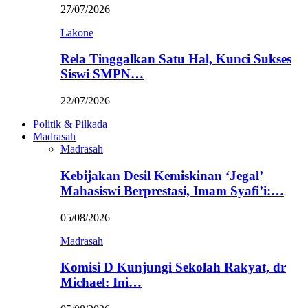
27/07/2026
Lakone
Rela Tinggalkan Satu Hal, Kunci Sukses
Siswi SMPN…
22/07/2026
Politik & Pilkada
Madrasah
Madrasah
Kebijakan Desil Kemiskinan ‘Jegal’
Mahasiswi Berprestasi, Imam Syafi’i:…
05/08/2026
Madrasah
Komisi D Kunjungi Sekolah Rakyat, dr
Michael: Ini…