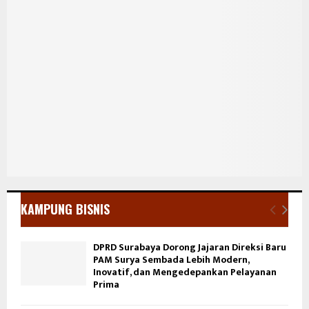
KAMPUNG BISNIS
DPRD Surabaya Dorong Jajaran Direksi Baru
PAM Surya Sembada Lebih Modern,
Inovatif, dan Mengedepankan Pelayanan
Prima