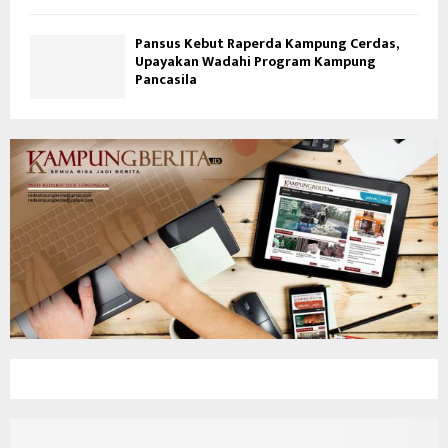
Pansus Kebut Raperda Kampung Cerdas,
Upayakan Wadahi Program Kampung
Pancasila