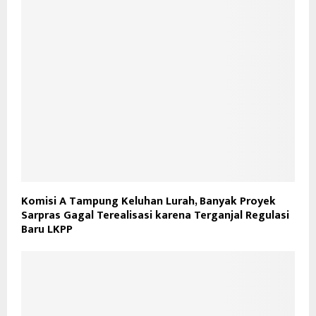
Komisi A Tampung Keluhan Lurah, Banyak Proyek
Sarpras Gagal Terealisasi karena Terganjal Regulasi
Baru LKPP