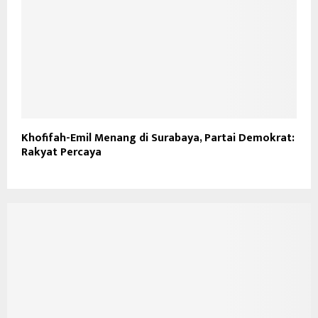
Khofifah-Emil Menang di Surabaya, Partai Demokrat:
Rakyat Percaya