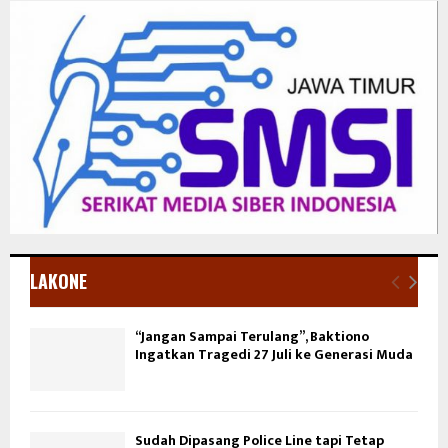
LAKONE
“Jangan Sampai Terulang”, Baktiono
Ingatkan Tragedi 27 Juli ke Generasi Muda
Sudah Dipasang Police Line tapi Tetap