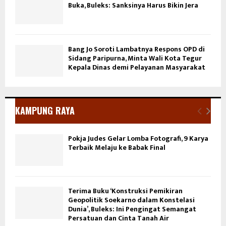
Buka, Buleks: Sanksinya Harus Bikin Jera
Bang Jo Soroti Lambatnya Respons OPD di
Sidang Paripurna, Minta Wali Kota Tegur
Kepala Dinas demi Pelayanan Masyarakat
KAMPUNG RAYA
Pokja Judes Gelar Lomba Fotografi, 9 Karya
Terbaik Melaju ke Babak Final
Terima Buku ‘Konstruksi Pemikiran
Geopolitik Soekarno dalam Konstelasi
Dunia’, Buleks: Ini Pengingat Semangat
Persatuan dan Cinta Tanah Air