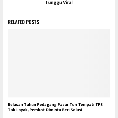
Tunggu Viral
RELATED POSTS
Belasan Tahun Pedagang Pasar Turi Tempati TPS
Tak Layak, Pemkot Diminta Beri Solusi