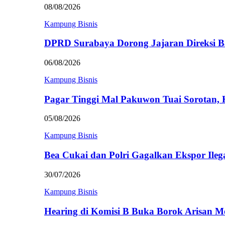
08/08/2026
Kampung Bisnis
DPRD Surabaya Dorong Jajaran Direksi
06/08/2026
Kampung Bisnis
Pagar Tinggi Mal Pakuwon Tuai Sorotan,
05/08/2026
Kampung Bisnis
Bea Cukai dan Polri Gagalkan Ekspor Ileg
30/07/2026
Kampung Bisnis
Hearing di Komisi B Buka Borok Arisan 