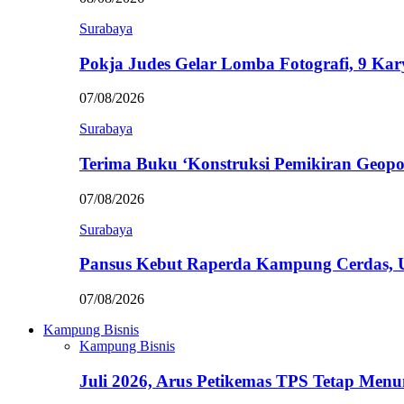
Surabaya
Pokja Judes Gelar Lomba Fotografi, 9 Ka
07/08/2026
Surabaya
Terima Buku ‘Konstruksi Pemikiran Geopo
07/08/2026
Surabaya
Pansus Kebut Raperda Kampung Cerdas,
07/08/2026
Kampung Bisnis
Kampung Bisnis
Juli 2026, Arus Petikemas TPS Tetap Me