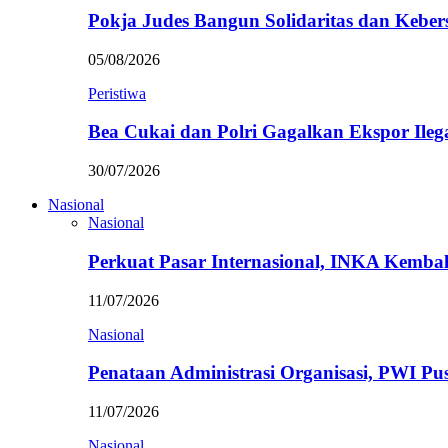
Pokja Judes Bangun Solidaritas dan Kebe
05/08/2026
Peristiwa
Bea Cukai dan Polri Gagalkan Ekspor Ileg
30/07/2026
Nasional
Nasional
Perkuat Pasar Internasional, INKA Kemba
11/07/2026
Nasional
Penataan Administrasi Organisasi, PWI P
11/07/2026
Nasional