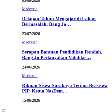
05/08/2026
Madrasah
Delapan Tahun Mengajar di Lahan
Bermasalah, Bang Jo…
23/07/2026
Madrasah
Serapan Bantuan Pendidikan Rendah,
Bang Jo Pertanyakan Validitas…
24/06/2026
Madrasah
Ribuan Siswa Surabaya Terima Beasiswa
PIP, Ketua NasDem…
15/06/2026
Primary