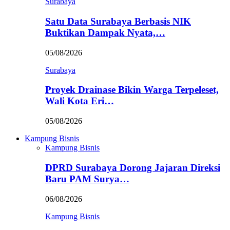
Surabaya
Satu Data Surabaya Berbasis NIK
Buktikan Dampak Nyata,…
05/08/2026
Surabaya
Proyek Drainase Bikin Warga Terpeleset,
Wali Kota Eri…
05/08/2026
Kampung Bisnis
Kampung Bisnis
DPRD Surabaya Dorong Jajaran Direksi
Baru PAM Surya…
06/08/2026
Kampung Bisnis