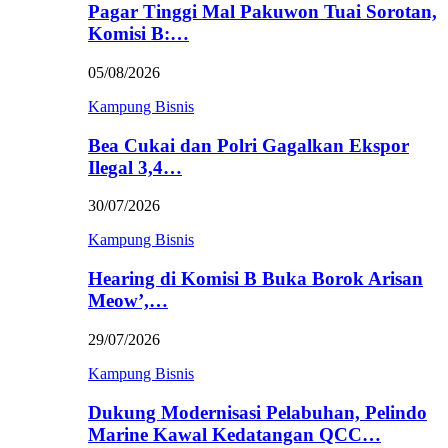
Pagar Tinggi Mal Pakuwon Tuai Sorotan,
Komisi B:…
05/08/2026
Kampung Bisnis
Bea Cukai dan Polri Gagalkan Ekspor
Ilegal 3,4…
30/07/2026
Kampung Bisnis
Hearing di Komisi B Buka Borok Arisan
Meow’,…
29/07/2026
Kampung Bisnis
Dukung Modernisasi Pelabuhan, Pelindo
Marine Kawal Kedatangan QCC…