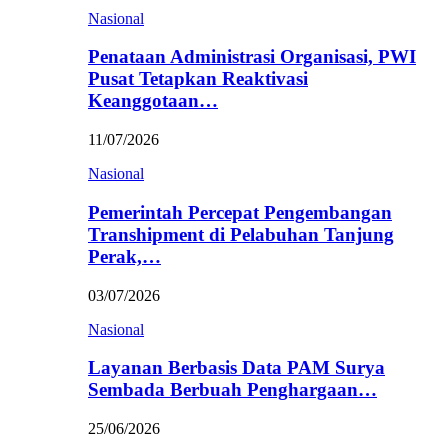
Nasional
Penataan Administrasi Organisasi, PWI
Pusat Tetapkan Reaktivasi
Keanggotaan…
11/07/2026
Nasional
Pemerintah Percepat Pengembangan
Transhipment di Pelabuhan Tanjung
Perak,…
03/07/2026
Nasional
Layanan Berbasis Data PAM Surya
Sembada Berbuah Penghargaan…
25/06/2026