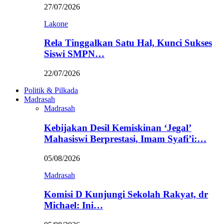
27/07/2026
Lakone
Rela Tinggalkan Satu Hal, Kunci Sukses
Siswi SMPN…
22/07/2026
Politik & Pilkada
Madrasah
Madrasah
Kebijakan Desil Kemiskinan ‘Jegal’
Mahasiswi Berprestasi, Imam Syafi’i:…
05/08/2026
Madrasah
Komisi D Kunjungi Sekolah Rakyat, dr
Michael: Ini…