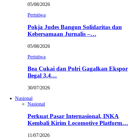
05/08/2026
Peristiwa
Pokja Judes Bangun Solidaritas dan
Kebersamaan Jurnalis –…
05/08/2026
Peristiwa
Bea Cukai dan Polri Gagalkan Ekspor
Ilegal 3,4…
30/07/2026
Nasional
Nasional
Perkuat Pasar Internasional, INKA
Kembali Kirim Locomotive Platform…
11/07/2026