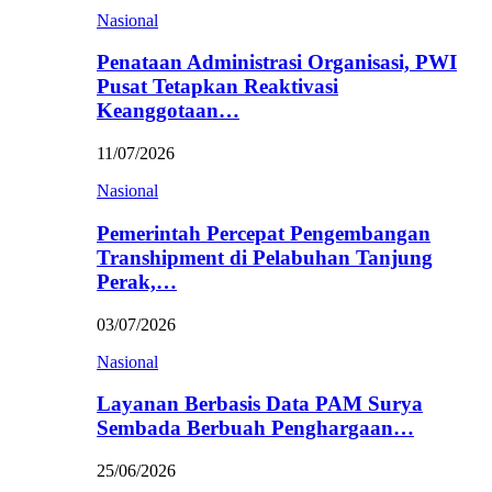
Nasional
Penataan Administrasi Organisasi, PWI
Pusat Tetapkan Reaktivasi
Keanggotaan…
11/07/2026
Nasional
Pemerintah Percepat Pengembangan
Transhipment di Pelabuhan Tanjung
Perak,…
03/07/2026
Nasional
Layanan Berbasis Data PAM Surya
Sembada Berbuah Penghargaan…
25/06/2026