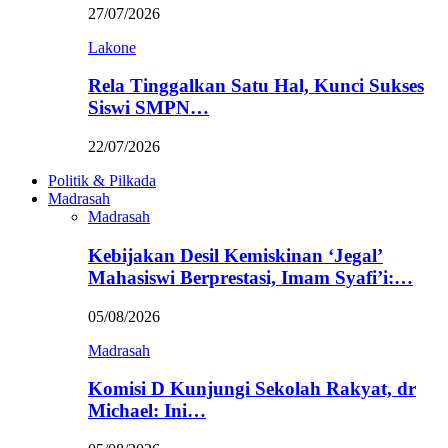
27/07/2026
Lakone
Rela Tinggalkan Satu Hal, Kunci Sukses
Siswi SMPN…
22/07/2026
Politik & Pilkada
Madrasah
Madrasah
Kebijakan Desil Kemiskinan ‘Jegal’
Mahasiswi Berprestasi, Imam Syafi’i:…
05/08/2026
Madrasah
Komisi D Kunjungi Sekolah Rakyat, dr
Michael: Ini…