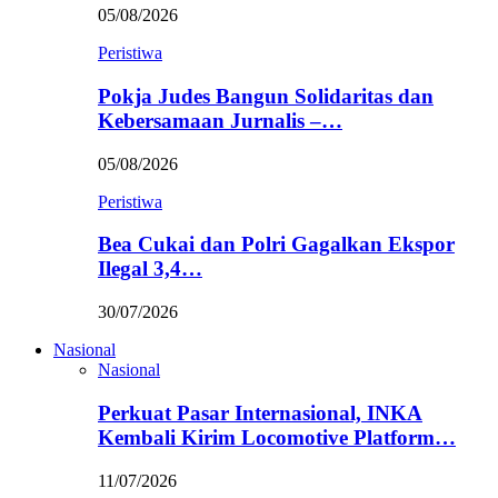
05/08/2026
Peristiwa
Pokja Judes Bangun Solidaritas dan
Kebersamaan Jurnalis –…
05/08/2026
Peristiwa
Bea Cukai dan Polri Gagalkan Ekspor
Ilegal 3,4…
30/07/2026
Nasional
Nasional
Perkuat Pasar Internasional, INKA
Kembali Kirim Locomotive Platform…
11/07/2026