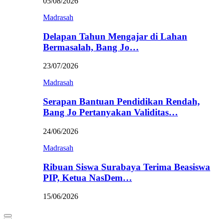
05/08/2026
Madrasah
Delapan Tahun Mengajar di Lahan
Bermasalah, Bang Jo…
23/07/2026
Madrasah
Serapan Bantuan Pendidikan Rendah,
Bang Jo Pertanyakan Validitas…
24/06/2026
Madrasah
Ribuan Siswa Surabaya Terima Beasiswa
PIP, Ketua NasDem…
15/06/2026
Primary