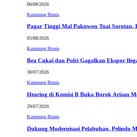
06/08/2026
Kampung Bisnis
Pagar Tinggi Mal Pakuwon Tuai Sorotan,
05/08/2026
Kampung Bisnis
Bea Cukai dan Polri Gagalkan Ekspor Ileg
30/07/2026
Kampung Bisnis
Hearing di Komisi B Buka Borok Arisan 
29/07/2026
Kampung Bisnis
Dukung Modernisasi Pelabuhan, Pelindo