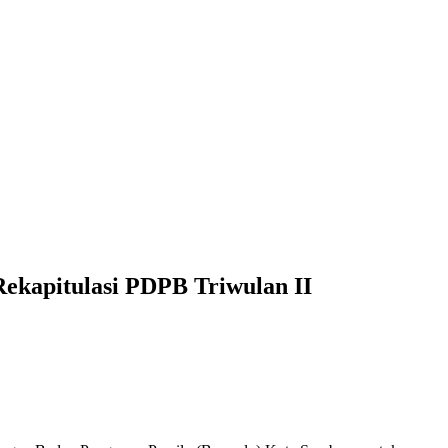
ekapitulasi PDPB Triwulan II