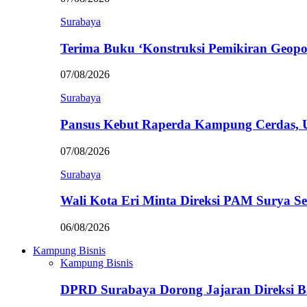
Surabaya
Terima Buku ‘Konstruksi Pemikiran Geopo
07/08/2026
Surabaya
Pansus Kebut Raperda Kampung Cerdas,
07/08/2026
Surabaya
Wali Kota Eri Minta Direksi PAM Surya
06/08/2026
Kampung Bisnis
Kampung Bisnis
DPRD Surabaya Dorong Jajaran Direksi