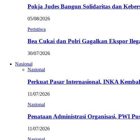
Pokja Judes Bangun Solidaritas dan Kebe
05/08/2026
Peristiwa
Bea Cukai dan Polri Gagalkan Ekspor Ileg
30/07/2026
Nasional
Nasional
Perkuat Pasar Internasional, INKA Kemba
11/07/2026
Nasional
Penataan Administrasi Organisasi, PWI P
11/07/2026
Nasional