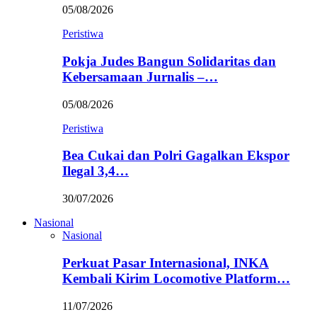
05/08/2026
Peristiwa
Pokja Judes Bangun Solidaritas dan
Kebersamaan Jurnalis –…
05/08/2026
Peristiwa
Bea Cukai dan Polri Gagalkan Ekspor
Ilegal 3,4…
30/07/2026
Nasional
Nasional
Perkuat Pasar Internasional, INKA
Kembali Kirim Locomotive Platform…
11/07/2026