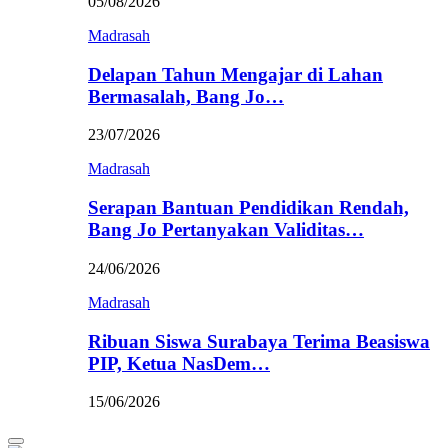
05/08/2026
Madrasah
Delapan Tahun Mengajar di Lahan
Bermasalah, Bang Jo…
23/07/2026
Madrasah
Serapan Bantuan Pendidikan Rendah,
Bang Jo Pertanyakan Validitas…
24/06/2026
Madrasah
Ribuan Siswa Surabaya Terima Beasiswa
PIP, Ketua NasDem…
15/06/2026
Primary