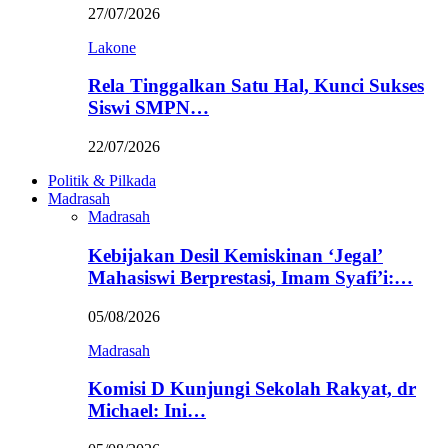
27/07/2026
Lakone
Rela Tinggalkan Satu Hal, Kunci Sukses
Siswi SMPN…
22/07/2026
Politik & Pilkada
Madrasah
Madrasah
Kebijakan Desil Kemiskinan ‘Jegal’
Mahasiswi Berprestasi, Imam Syafi’i:…
05/08/2026
Madrasah
Komisi D Kunjungi Sekolah Rakyat, dr
Michael: Ini…