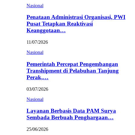
Nasional
Penataan Administrasi Organisasi, PWI
Pusat Tetapkan Reaktivasi
Keanggotaan…
11/07/2026
Nasional
Pemerintah Percepat Pengembangan
Transhipment di Pelabuhan Tanjung
Perak,…
03/07/2026
Nasional
Layanan Berbasis Data PAM Surya
Sembada Berbuah Penghargaan…
25/06/2026