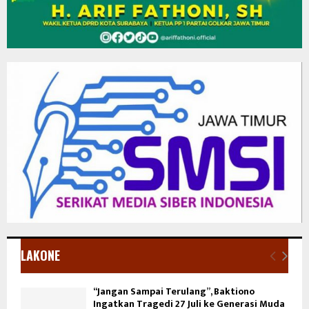
LAKONE
“Jangan Sampai Terulang”, Baktiono
Ingatkan Tragedi 27 Juli ke Generasi Muda