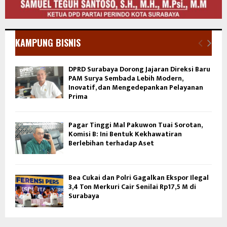
KAMPUNG BISNIS
DPRD Surabaya Dorong Jajaran Direksi Baru
PAM Surya Sembada Lebih Modern,
Inovatif, dan Mengedepankan Pelayanan
Prima
Pagar Tinggi Mal Pakuwon Tuai Sorotan,
Komisi B: Ini Bentuk Kekhawatiran
Berlebihan terhadap Aset
Bea Cukai dan Polri Gagalkan Ekspor Ilegal
3,4 Ton Merkuri Cair Senilai Rp17,5 M di
Surabaya