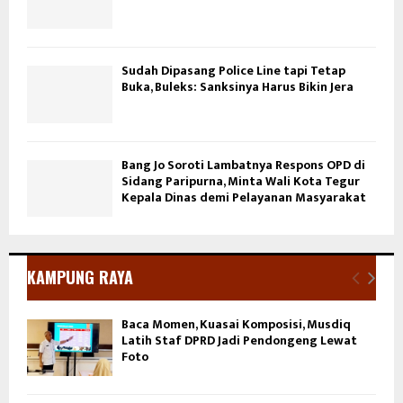
Sudah Dipasang Police Line tapi Tetap
Buka, Buleks: Sanksinya Harus Bikin Jera
Bang Jo Soroti Lambatnya Respons OPD di
Sidang Paripurna, Minta Wali Kota Tegur
Kepala Dinas demi Pelayanan Masyarakat
KAMPUNG RAYA
Baca Momen, Kuasai Komposisi, Musdiq
Latih Staf DPRD Jadi Pendongeng Lewat
Foto