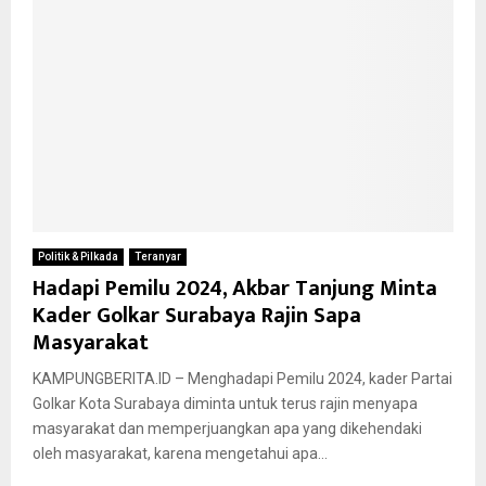
Politik & Pilkada
Teranyar
Hadapi Pemilu 2024, Akbar Tanjung Minta
Kader Golkar Surabaya Rajin Sapa
Masyarakat
KAMPUNGBERITA.ID – Menghadapi Pemilu 2024, kader Partai
Golkar Kota Surabaya diminta untuk terus rajin menyapa
masyarakat dan memperjuangkan apa yang dikehendaki
oleh masyarakat, karena mengetahui apa...