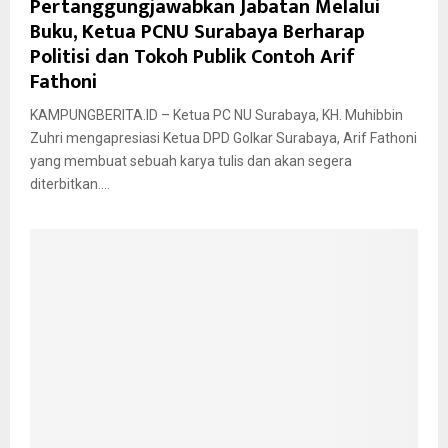
Pertanggungjawabkan Jabatan Melalui
Buku, Ketua PCNU Surabaya Berharap
Politisi dan Tokoh Publik Contoh Arif
Fathoni
KAMPUNGBERITA.ID – Ketua PC NU Surabaya, KH. Muhibbin
Zuhri mengapresiasi Ketua DPD Golkar Surabaya, Arif Fathoni
yang membuat sebuah karya tulis dan akan segera
diterbitkan....