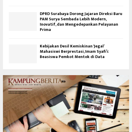
DPRD Surabaya Dorong Jajaran Direksi Baru
PAM Surya Sembada Lebih Modern,
Inovatif, dan Mengedepankan Pelayanan
Prima
Kebijakan Desil Kemiskinan ‘Jegal’
Mahasiswi Berprestasi, Imam Syafi’i:
Beasiswa Pemkot Mentok di Data