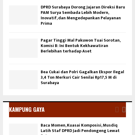
DPRD Surabaya Dorong Jajaran Direksi Baru
PAM Surya Sembada Lebih Modern,
Inovatif, dan Mengedepankan Pelayanan
Prima
Pagar Tinggi Mal Pakuwon Tuai Sorotan,
Komisi B: Ini Bentuk Kekhawatiran
Berlebihan terhadap Aset
Bea Cukai dan Polri Gagalkan Ekspor Ilegal
3,4 Ton Merkuri Cair Senilai Rp17,5 M di
Surabaya
KAMPUNG GAYA
Baca Momen, Kuasai Komposisi, Musdiq
Latih Staf DPRD Jadi Pendongeng Lewat