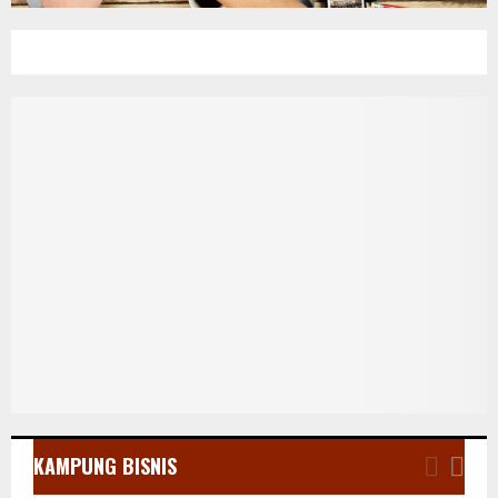
KAMPUNG BISNIS