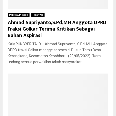
Politik & Pilkada
Teranyar
Ahmad Supriyanto,S.Pd,MH Anggota DPRD
Fraksi Golkar Terima Kritikan Sebagai
Bahan Aspirasi
KAMPUNGBERITA.ID – Ahmad Supriyanto, S.Pd, MH. Anggota
DPRD fraksi Golkar menggelar reses di Dusun Temu Desa
Kerangkong, Kecamatan Kepohbaru. (20/05/2022). ‘’Kami
undang semua perwakilan tokoh masyarakat...