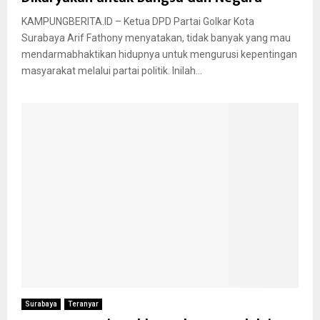
KAMPUNGBERITA.ID – Ketua DPD Partai Golkar Kota
Surabaya Arif Fathony menyatakan, tidak banyak yang mau
mendarmabhaktikan hidupnya untuk mengurusi kepentingan
masyarakat melalui partai politik. Inilah...
Surabaya
Teranyar