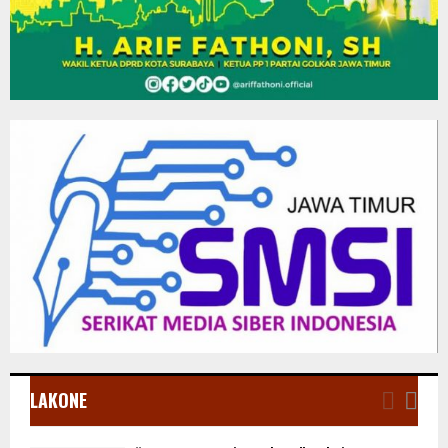
LAKONE