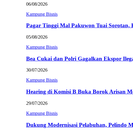
06/08/2026
Kampung Bisnis
Pagar Tinggi Mal Pakuwon Tuai Sorotan,
05/08/2026
Kampung Bisnis
Bea Cukai dan Polri Gagalkan Ekspor Ileg
30/07/2026
Kampung Bisnis
Hearing di Komisi B Buka Borok Arisan 
29/07/2026
Kampung Bisnis
Dukung Modernisasi Pelabuhan, Pelindo