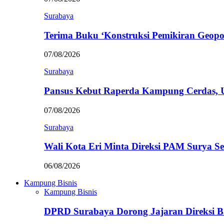
Surabaya
Terima Buku ‘Konstruksi Pemikiran Geopo
07/08/2026
Surabaya
Pansus Kebut Raperda Kampung Cerdas,
07/08/2026
Surabaya
Wali Kota Eri Minta Direksi PAM Surya
06/08/2026
Kampung Bisnis
Kampung Bisnis
DPRD Surabaya Dorong Jajaran Direksi