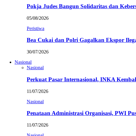
Pokja Judes Bangun Solidaritas dan Kebe
05/08/2026
Peristiwa
Bea Cukai dan Polri Gagalkan Ekspor Ileg
30/07/2026
Nasional
Nasional
Perkuat Pasar Internasional, INKA Kemba
11/07/2026
Nasional
Penataan Administrasi Organisasi, PWI P
11/07/2026
Nasional