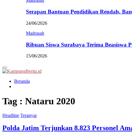
Madrasah
Serapan Bantuan Pendidikan Rendah, Ban
24/06/2026
Madrasah
Ribuan Siswa Surabaya Terima Beasiswa 
15/06/2026
Primary
Menu
Beranda
Tag : Nataru 2020
Headline
Teranyar
Polda Jatim Terjunkan 8.823 Personel Am